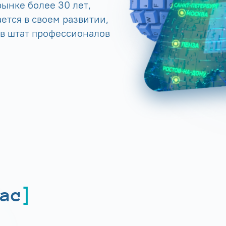
ынке более 30 лет,
ется в своем развитии,
 в штат профессионалов
ас