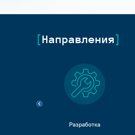
Направления
Разработка