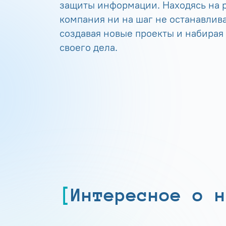
защиты информации. Находясь на р
компания ни на шаг не останавлива
создавая новые проекты и набирая
своего дела.
Интересное о н