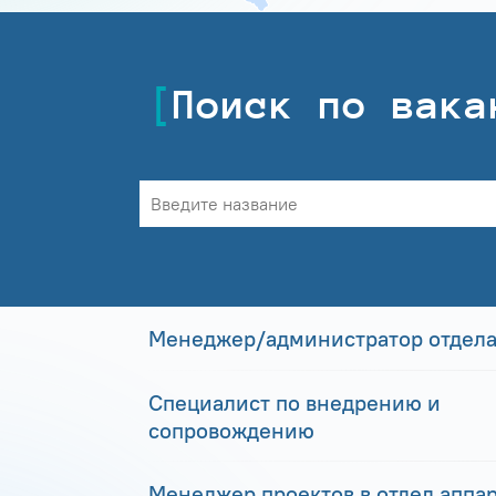
Поиск по вака
Менеджер/администратор отдела
Специалист по внедрению и
сопровождению
Менеджер проектов в отдел аппа