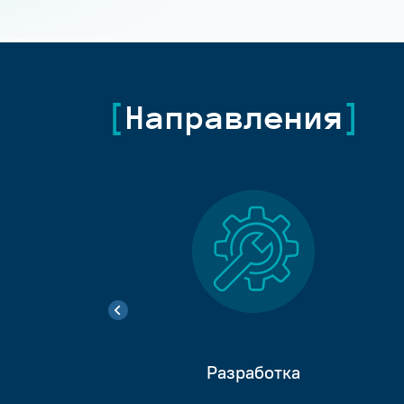
Направления
Разработка