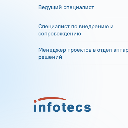
Ведущий специалист
Специалист по внедрению и
сопровождению
Менеджер проектов в отдел аппа
решений