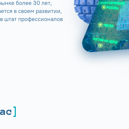
ынке более 30 лет,
ется в своем развитии,
 в штат профессионалов
ас