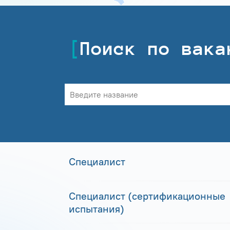
Поиск по вака
Специалист
Специалист (сертификационные
испытания)