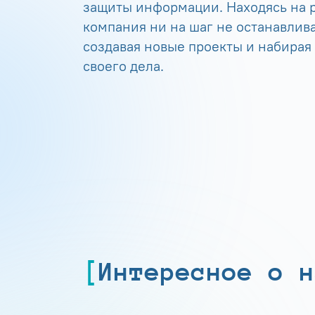
защиты информации. Находясь на р
компания ни на шаг не останавлива
создавая новые проекты и набирая
своего дела.
Интересное о н