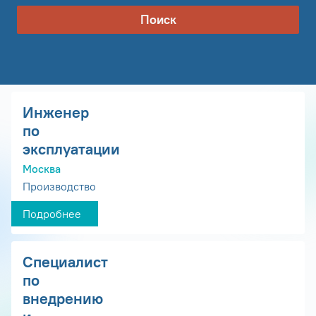
Поиск
Инженер
по
эксплуатации
Москва
Производство
Подробнее
Специалист
по
внедрению