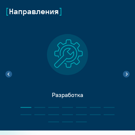
Направления
Разработка