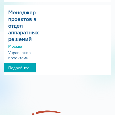
Менеджер
проектов в
отдел
аппаратных
решений
Москва
Управление
проектами
Подробнее