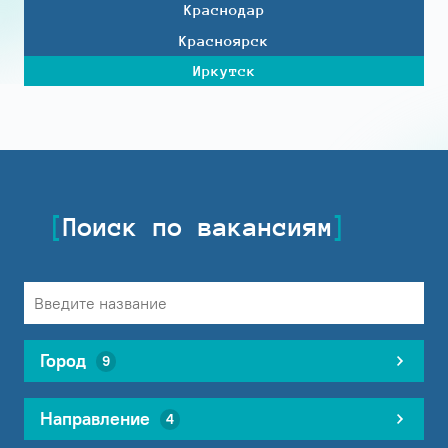
Краснодар
Красноярск
Иркутск
Поиск по вакансиям
Город
9
Направление
4