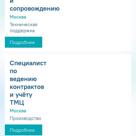
и
сопровождению
Москва
Техническая
поддержка
Подробнее
Специалист
по
ведению
контрактов
и учёту
ТМЦ
Москва
Производство
Подробнее