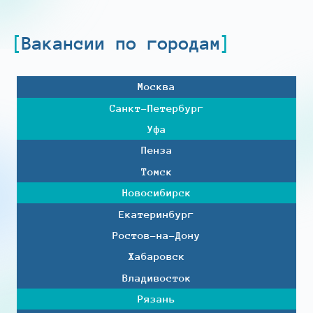
Вакансии по городам
Москва
Санкт-Петербург
Уфа
Пенза
Томск
Новосибирск
Екатеринбург
Ростов-на-Дону
Хабаровск
Владивосток
Рязань