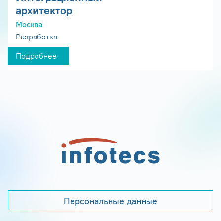
архитектор
Москва
Разработка
Подробнее
Персональные данные