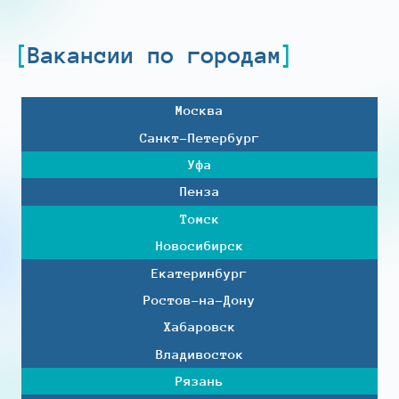
Вакансии по городам
Москва
Санкт-Петербург
Уфа
Пенза
Томск
Новосибирск
Екатеринбург
Ростов-на-Дону
Хабаровск
Владивосток
Рязань