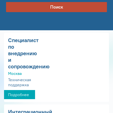
Поиск
Специалист
по
внедрению
и
сопровождению
Москва
Техническая
поддержка
Подробнее
Интеграционный