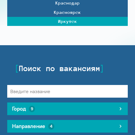
Краснодар
Красноярск
Иркутск
Поиск по вакансиям
Город
9
Направление
4