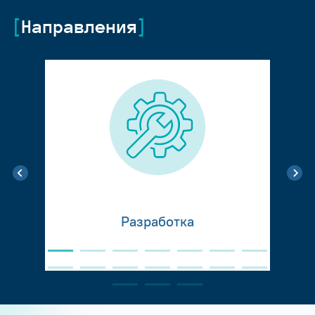
Направления
Разработка