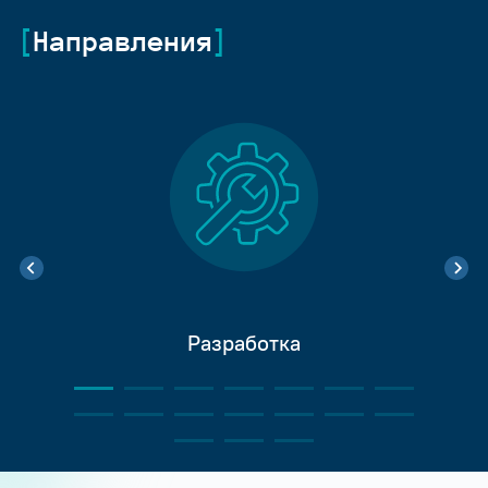
Направления
Разработка