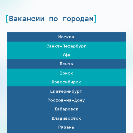
Вакансии по городам
Москва
Санкт-Петербург
Уфа
Пенза
Томск
Новосибирск
Екатеринбург
Ростов-на-Дону
Хабаровск
Владивосток
Рязань