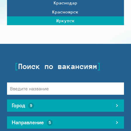
Краснодар
Красноярск
Иркутск
Поиск по вакансиям
Город
9
Направление
5