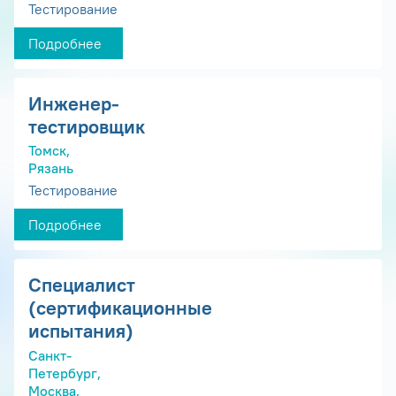
Тестирование
Подробнее
Инженер-
тестировщик
Томск,
Рязань
Тестирование
Подробнее
Специалист
(сертификационные
испытания)
Санкт-
Петербург,
Москва,