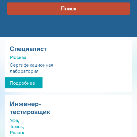
Поиск
Специалист
Москва
Сертификационная
лаборатория
Подробнее
Инженер-
тестировщик
Уфа,
Томск,
Рязань