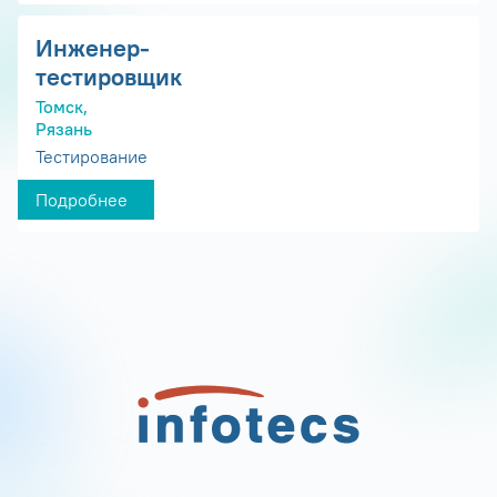
Инженер-
тестировщик
Томск,
Рязань
Тестирование
Подробнее