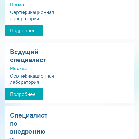
Пенза
Сертификационная
лаборатория
Подробнее
Ведущий
специалист
Москва
Сертификационная
лаборатория
Подробнее
Специалист
по
внедрению