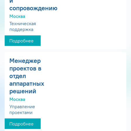
и
сопровождению
Москва
Техническая
поддержка
Подробнее
Менеджер
проектов в
отдел
аппаратных
решений
Москва
Управление
проектами
Подробнее