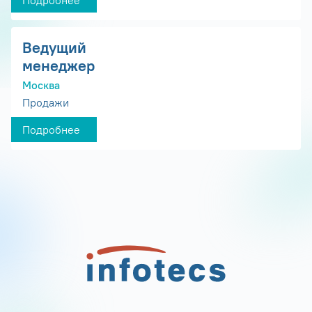
Подробнее
Ведущий
менеджер
Москва
Продажи
Подробнее