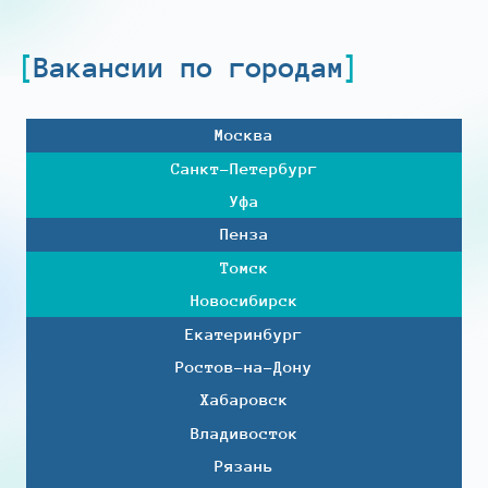
Вакансии по городам
Москва
Санкт-Петербург
Уфа
Пенза
Томск
Новосибирск
Екатеринбург
Ростов-на-Дону
Хабаровск
Владивосток
Рязань