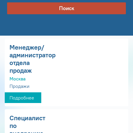
Поиск
Менеджер/
администратор
отдела
продаж
Москва
Продажи
Подробнее
Специалист
по