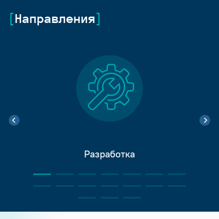
Направления
Разработка