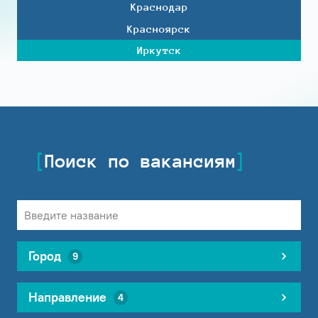
Краснодар
Красноярск
Иркутск
Поиск по вакансиям
Город
9
Направление
4