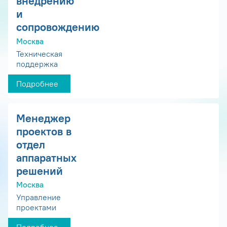
внедрению
и
сопровождению
Москва
Техническая
поддержка
Подробнее
Менеджер
проектов в
отдел
аппаратных
решений
Москва
Управление
проектами