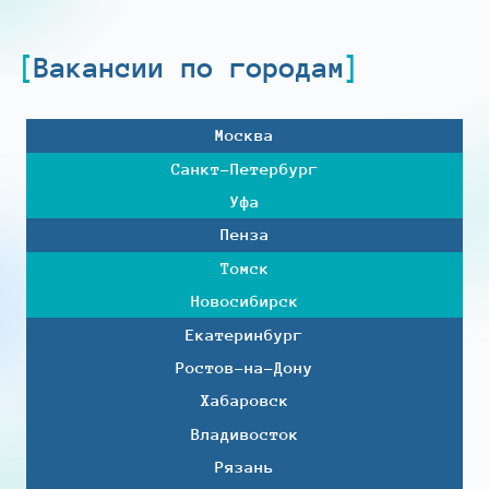
Вакансии по городам
Москва
Санкт-Петербург
Уфа
Пенза
Томск
Новосибирск
Екатеринбург
Ростов-на-Дону
Хабаровск
Владивосток
Рязань