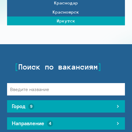
Краснодар
Красноярск
Иркутск
Поиск по вакансиям
Город
9
Направление
4