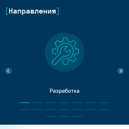
Направления
Разработка