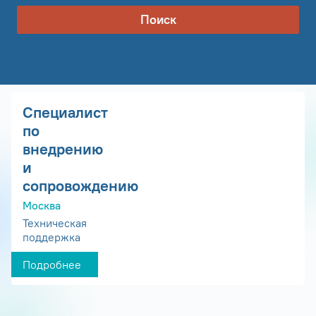
Поиск
Специалист
по
внедрению
и
сопровождению
Москва
Техническая
поддержка
Подробнее