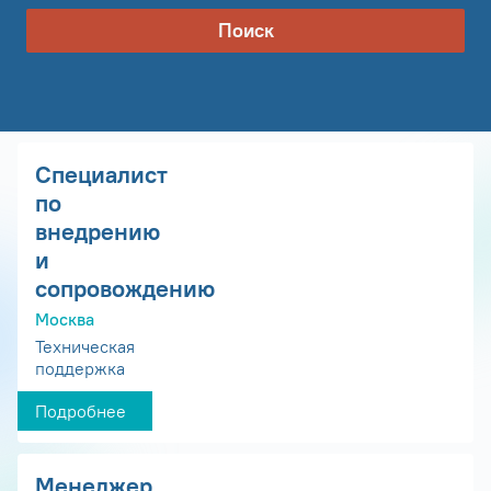
Поиск
Специалист
по
внедрению
и
сопровождению
Москва
Техническая
поддержка
Подробнее
Менеджер