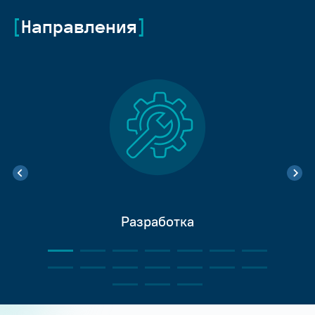
Направления
Разработка