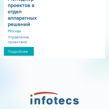
проектов в
отдел
аппаратных
решений
Москва
Управление
проектами
Подробнее