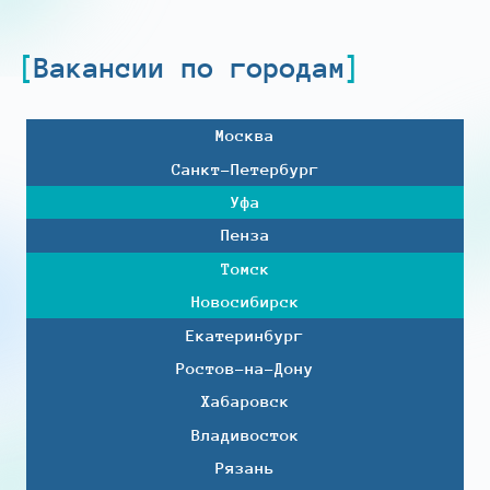
Вакансии по городам
Москва
Санкт-Петербург
Уфа
Пенза
Томск
Новосибирск
Екатеринбург
Ростов-на-Дону
Хабаровск
Владивосток
Рязань