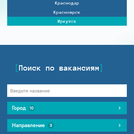
Краснодар
Красноярск
Иркутск
Поиск по вакансиям
Город
10
Направление
3