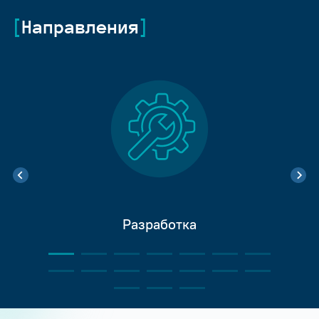
Направления
Разработка