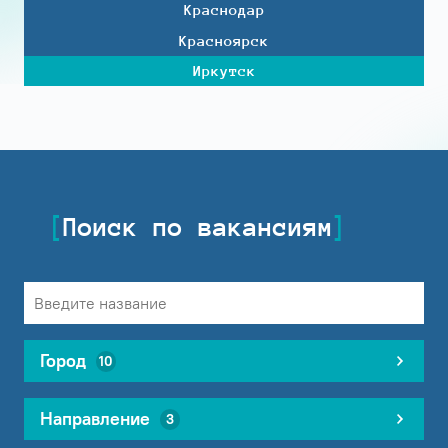
Краснодар
Красноярск
Иркутск
Поиск по вакансиям
Город
10
Направление
3