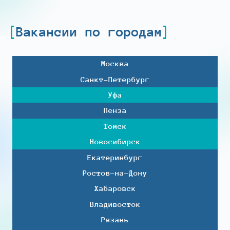
Вакансии по городам
Москва
Санкт-Петербург
Уфа
Пенза
Томск
Новосибирск
Екатеринбург
Ростов-на-Дону
Хабаровск
Владивосток
Рязань