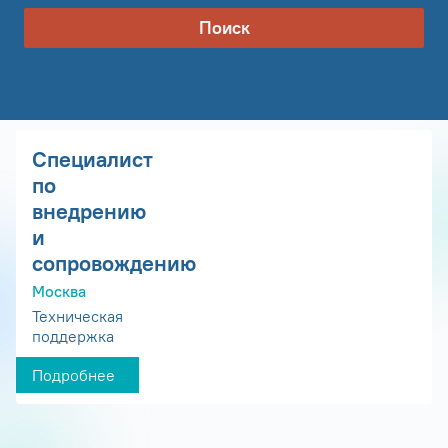
Поиск
Специалист
по
внедрению
и
сопровождению
Москва
Техническая
поддержка
Подробнее