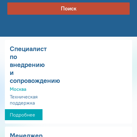
Поиск
Специалист
по
внедрению
и
сопровождению
Москва
Техническая
поддержка
Подробнее
Менеджер