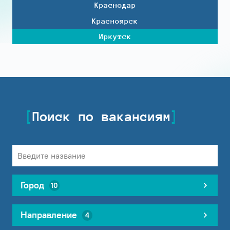
Краснодар
Красноярск
Иркутск
Поиск по вакансиям
Город
10
Направление
4