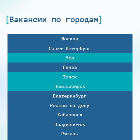
Вакансии по городам
Москва
Санкт-Петербург
Уфа
Пенза
Томск
Новосибирск
Екатеринбург
Ростов-на-Дону
Хабаровск
Владивосток
Рязань