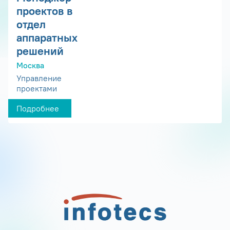
проектов в
отдел
аппаратных
решений
Москва
Управление
проектами
Подробнее