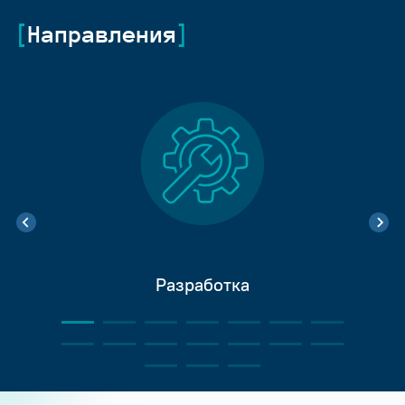
Направления
Разработка