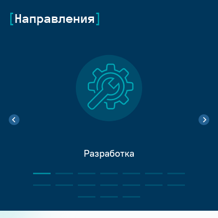
Направления
Разработка