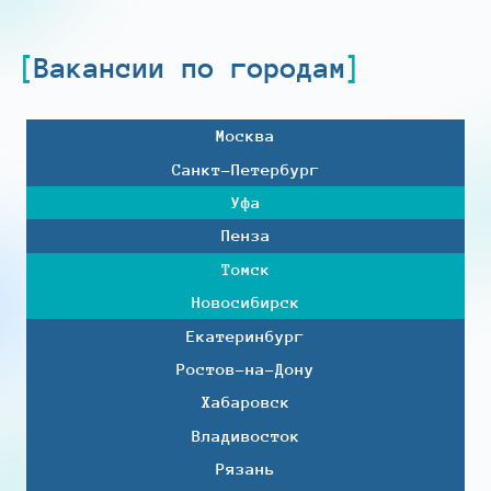
Вакансии по городам
Москва
Санкт-Петербург
Уфа
Пенза
Томск
Новосибирск
Екатеринбург
Ростов-на-Дону
Хабаровск
Владивосток
Рязань