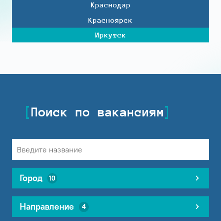
Краснодар
Красноярск
Иркутск
Поиск по вакансиям
Город
10
Направление
4