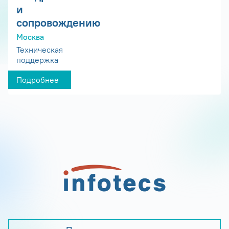
и
сопровождению
Москва
Техническая
поддержка
Подробнее