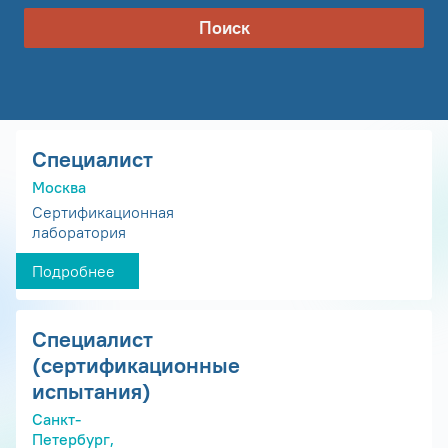
Поиск
Специалист
Москва
Сертификационная
лаборатория
Подробнее
Специалист
(сертификационные
испытания)
Санкт-
Петербург,