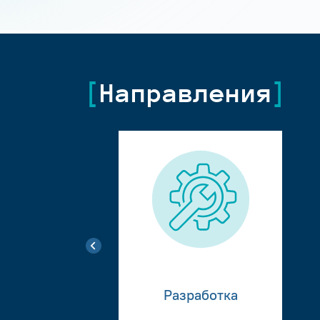
Направления
Разработка