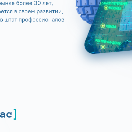
ынке более 30 лет,
ется в своем развитии,
 в штат профессионалов
ас