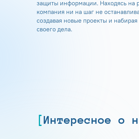
защиты информации. Находясь на р
компания ни на шаг не останавлива
создавая новые проекты и набирая
своего дела.
Интересное о н