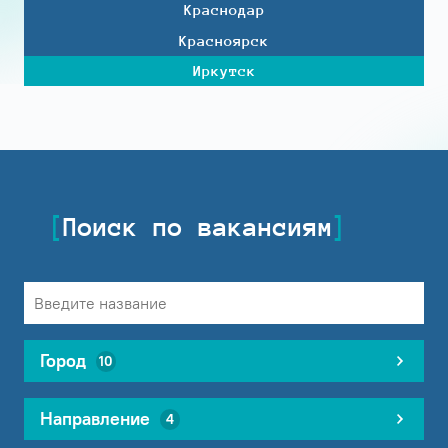
Краснодар
Красноярск
Иркутск
Поиск по вакансиям
Город
10
Направление
4