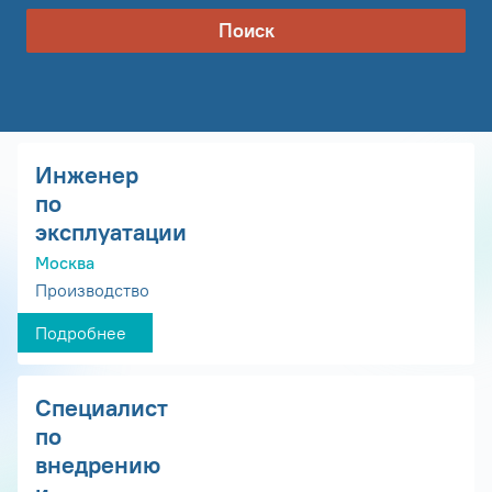
Поиск
Инженер
по
эксплуатации
Москва
Производство
Подробнее
Специалист
по
внедрению