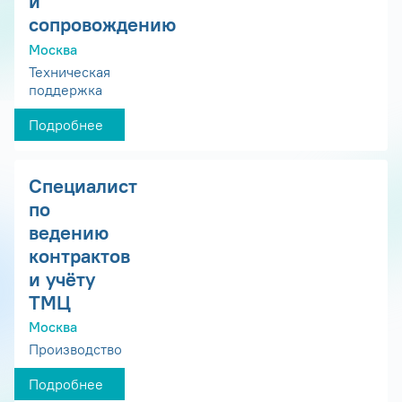
и
сопровождению
Москва
Техническая
поддержка
Подробнее
Специалист
по
ведению
контрактов
и учёту
ТМЦ
Москва
Производство
Подробнее