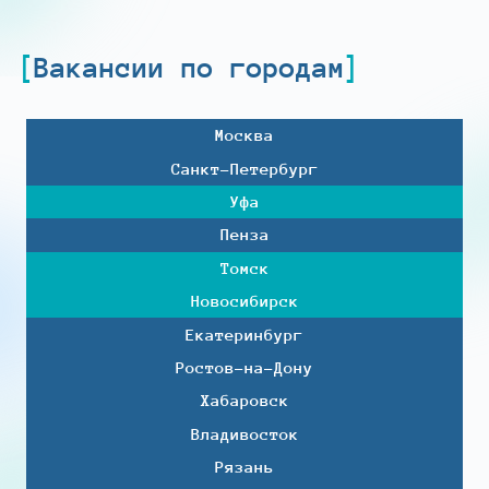
Вакансии по городам
Москва
Санкт-Петербург
Уфа
Пенза
Томск
Новосибирск
Екатеринбург
Ростов-на-Дону
Хабаровск
Владивосток
Рязань