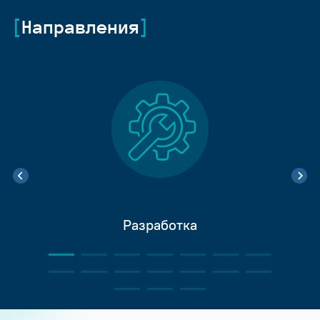
Направления
Разработка