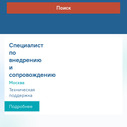
Поиск
Специалист
по
внедрению
и
сопровождению
Москва
Техническая
поддержка
Подробнее