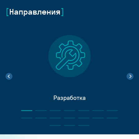
Направления
Разработка