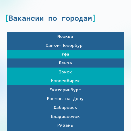
Вакансии по городам
Москва
Санкт-Петербург
Уфа
Пенза
Томск
Новосибирск
Екатеринбург
Ростов-на-Дону
Хабаровск
Владивосток
Рязань