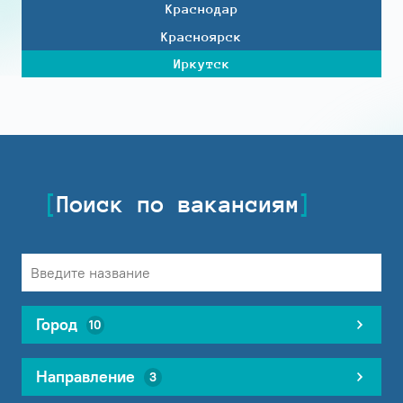
Краснодар
Красноярск
Иркутск
Поиск по вакансиям
Город
10
Направление
3