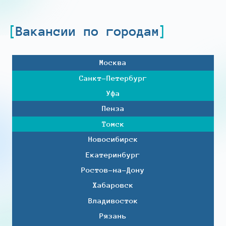
Вакансии по городам
Москва
Санкт-Петербург
Уфа
Пенза
Томск
Новосибирск
Екатеринбург
Ростов-на-Дону
Хабаровск
Владивосток
Рязань