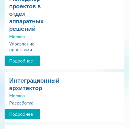
проектов в
отдел
аппаратных
решений
Москва
Управление
проектами
Подробнее
Интеграционный
архитектор
Москва
Разработка
Подробнее