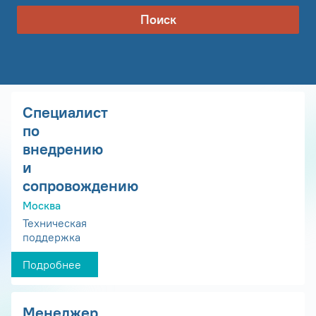
Поиск
Специалист
по
внедрению
и
сопровождению
Москва
Техническая
поддержка
Подробнее
Менеджер