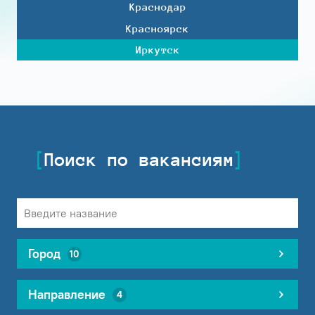
Краснодар
Красноярск
Иркутск
Поиск по вакансиям
Город
10
Направление
4