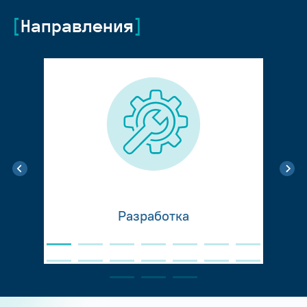
Направления
Разработка