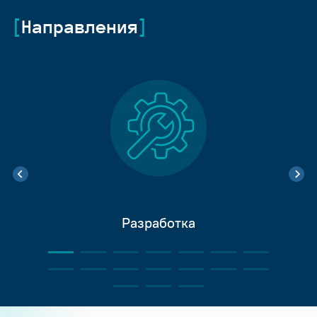
Направления
Разработка