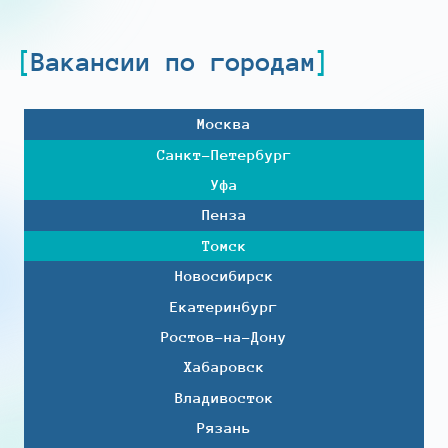
Вакансии по городам
Москва
Санкт-Петербург
Уфа
Пенза
Томск
Новосибирск
Екатеринбург
Ростов-на-Дону
Хабаровск
Владивосток
Рязань