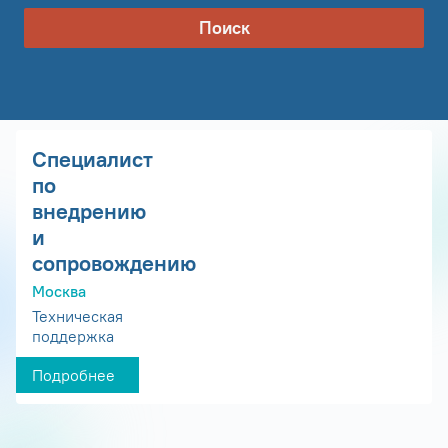
Поиск
Специалист
по
внедрению
и
сопровождению
Москва
Техническая
поддержка
Подробнее