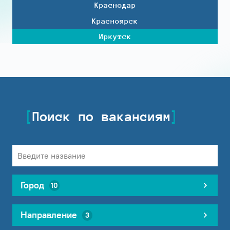
Краснодар
Красноярск
Иркутск
Поиск по вакансиям
Город
10
Направление
3