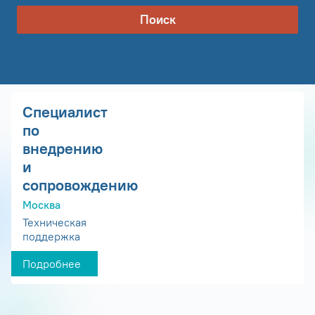
Поиск
Специалист
по
внедрению
и
сопровождению
Москва
Техническая
поддержка
Подробнее