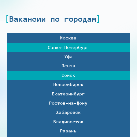
Вакансии по городам
Москва
Санкт-Петербург
Уфа
Пенза
Томск
Новосибирск
Екатеринбург
Ростов-на-Дону
Хабаровск
Владивосток
Рязань