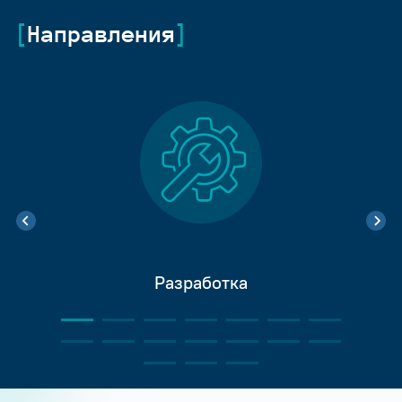
Направления
Разработка