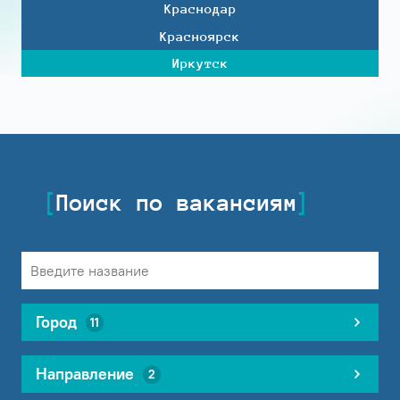
Краснодар
Красноярск
Иркутск
Поиск по вакансиям
Город
11
Направление
2