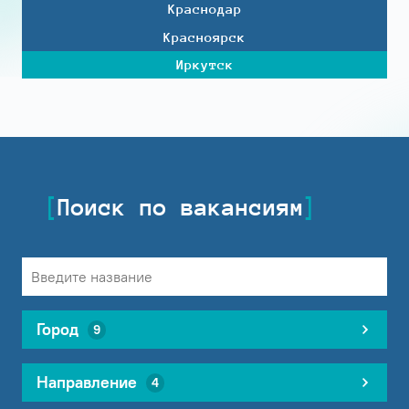
Краснодар
Красноярск
Иркутск
Поиск по вакансиям
Город
9
Направление
4