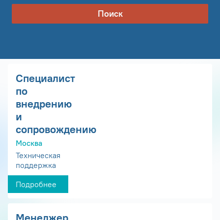
Поиск
Специалист
по
внедрению
и
сопровождению
Москва
Техническая
поддержка
Подробнее
Менеджер