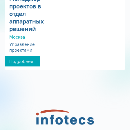
проектов в
отдел
аппаратных
решений
Москва
Управление
проектами
Подробнее