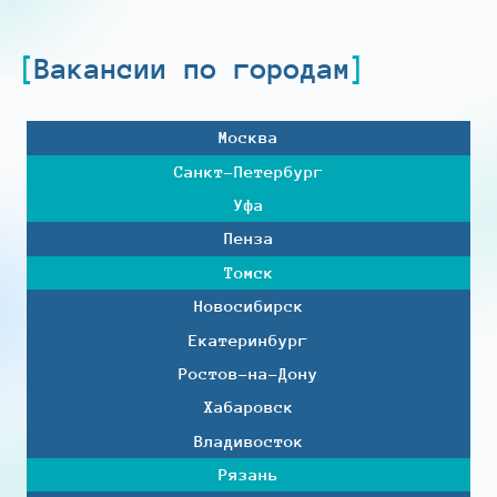
Вакансии по городам
Москва
Санкт-Петербург
Уфа
Пенза
Томск
Новосибирск
Екатеринбург
Ростов-на-Дону
Хабаровск
Владивосток
Рязань