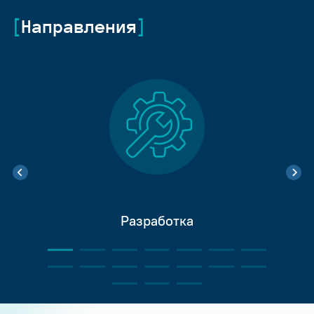
Направления
Разработка