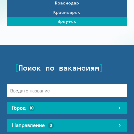
Краснодар
Красноярск
Иркутск
Поиск по вакансиям
Город
10
Направление
3