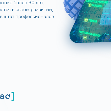
ынке более 30 лет,
ется в своем развитии,
 в штат профессионалов
ас