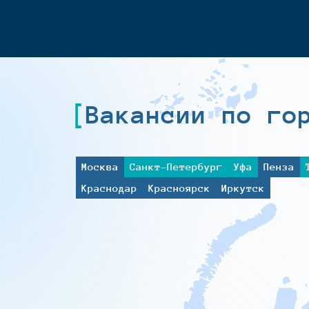
Вакансии по го
Москва
Санкт-Петербург
Уфа
Пенза
Краснодар
Красноярск
Иркутск