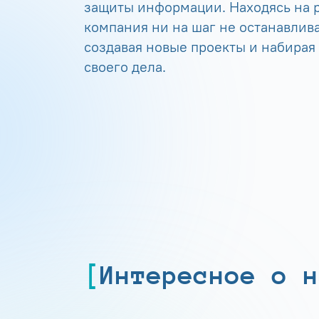
защиты информации. Находясь на р
компания ни на шаг не останавлива
создавая новые проекты и набирая
своего дела.
Интересное о н