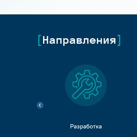
Направления
Разработка