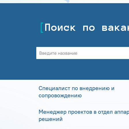
Поиск по вака
Специалист по внедрению и
сопровождению
Менеджер проектов в отдел аппа
решений