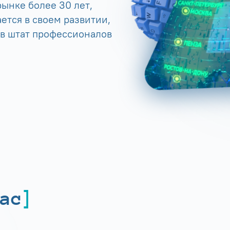
ынке более 30 лет,
ется в своем развитии,
 в штат профессионалов
ас