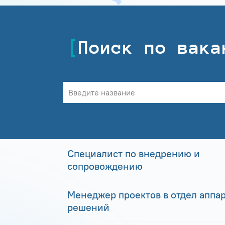
Поиск по вака
Специалист по внедрению и
сопровождению
Менеджер проектов в отдел аппа
решений