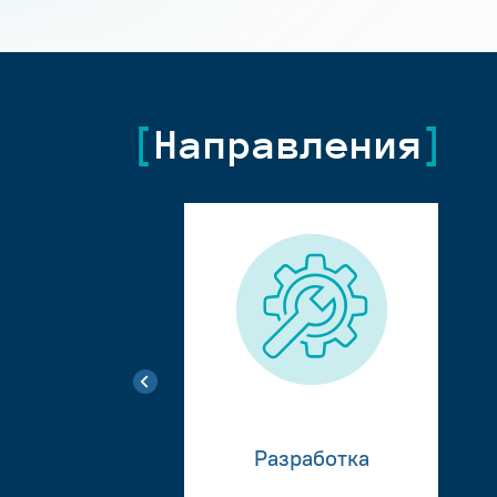
Направления
Разработка