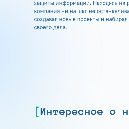
защиты информации. Находясь на р
компания ни на шаг не останавлива
создавая новые проекты и набирая
своего дела.
Интересное о н