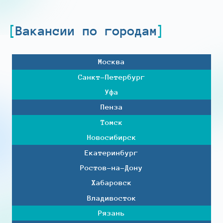
Вакансии по городам
Москва
Санкт-Петербург
Уфа
Пенза
Томск
Новосибирск
Екатеринбург
Ростов-на-Дону
Хабаровск
Владивосток
Рязань