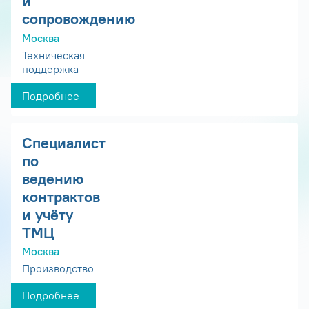
и
сопровождению
Москва
Техническая
поддержка
Подробнее
Специалист
по
ведению
контрактов
и учёту
ТМЦ
Москва
Производство
Подробнее