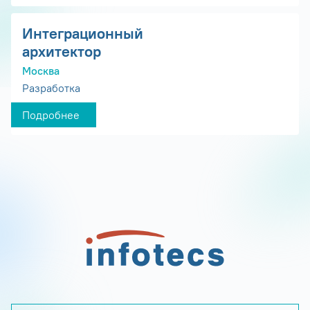
Интеграционный
архитектор
Москва
Разработка
Подробнее