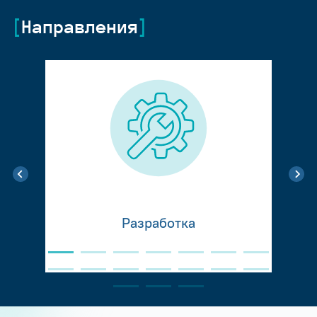
Направления
Разработка