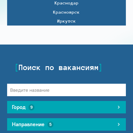
Краснодар
Красноярск
Иркутск
Поиск по вакансиям
Город
9
Направление
5