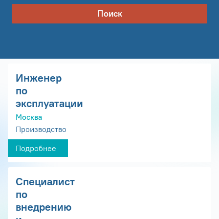
Поиск
Инженер
по
эксплуатации
Москва
Производство
Подробнее
Специалист
по
внедрению