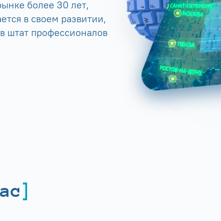
ынке более 30 лет,
ется в своем развитии,
 в штат профессионалов
ас