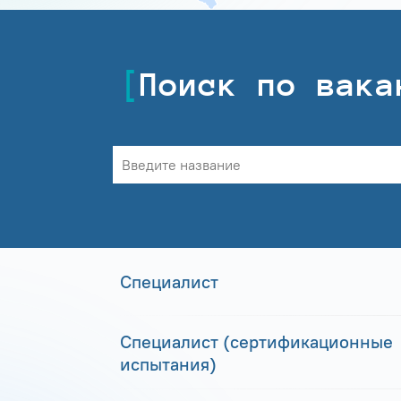
Поиск по вака
Специалист
Специалист (сертификационные
испытания)