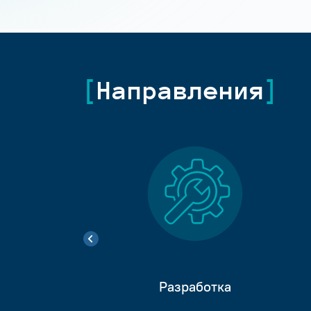
Направления
Разработка