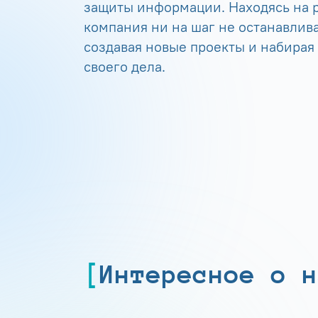
защиты информации. Находясь на р
компания ни на шаг не останавлива
создавая новые проекты и набирая
своего дела.
Интересное о н