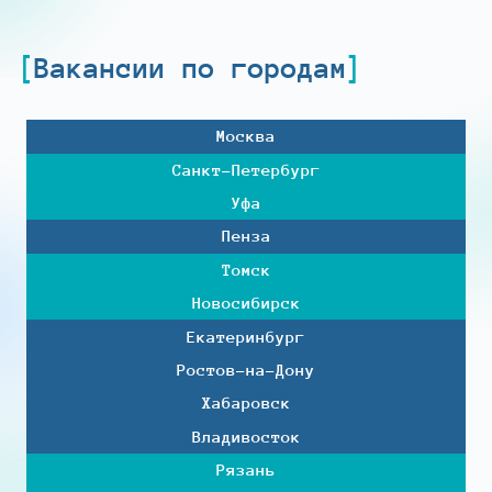
Вакансии по городам
Москва
Санкт-Петербург
Уфа
Пенза
Томск
Новосибирск
Екатеринбург
Ростов-на-Дону
Хабаровск
Владивосток
Рязань