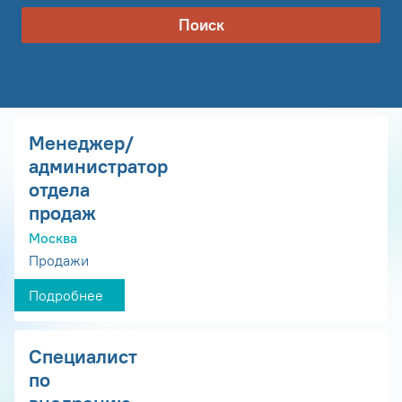
Поиск
Менеджер/
администратор
отдела
продаж
Москва
Продажи
Подробнее
Специалист
по