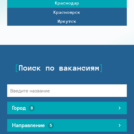
Краснодар
Красноярск
Иркутск
Поиск по вакансиям
Город
8
Направление
5