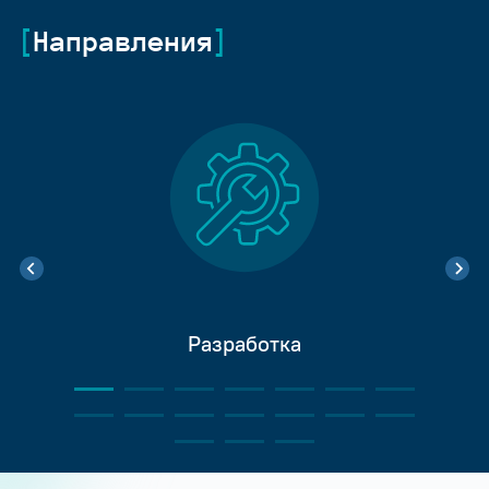
Направления
Разработка