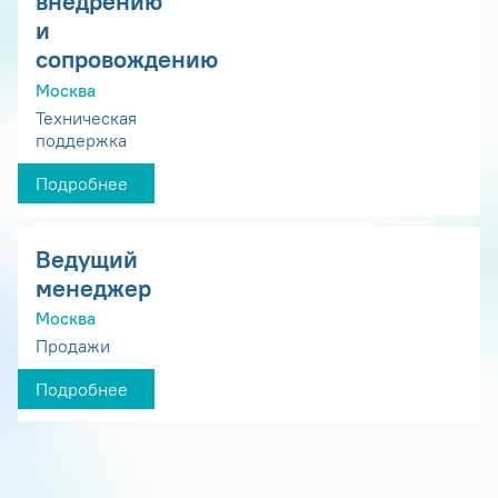
внедрению
и
сопровождению
Москва
Техническая
поддержка
Подробнее
Ведущий
менеджер
Москва
Продажи
Подробнее