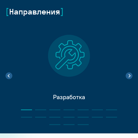
Направления
Разработка