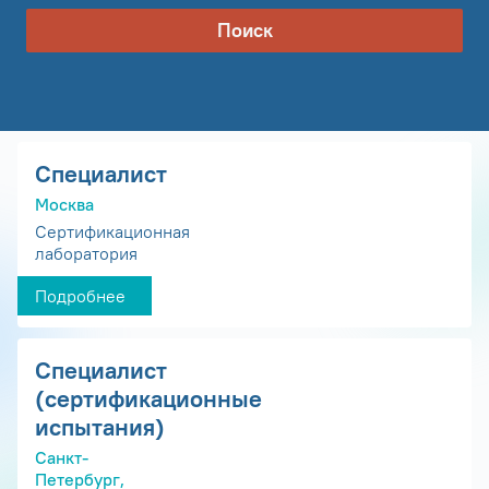
Поиск
Специалист
Москва
Сертификационная
лаборатория
Подробнее
Специалист
(сертификационные
испытания)
Санкт-
Петербург,