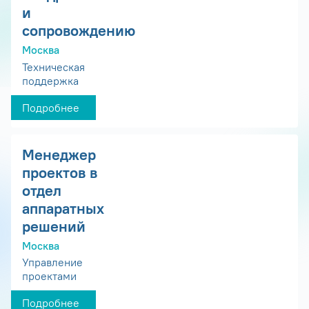
и
сопровождению
Москва
Техническая
поддержка
Подробнее
Менеджер
проектов в
отдел
аппаратных
решений
Москва
Управление
проектами
Подробнее