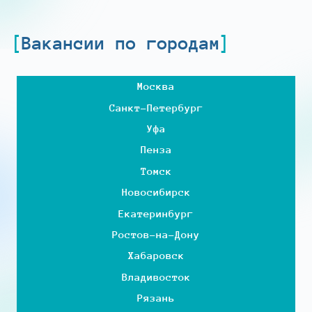
Вакансии по городам
Москва
Санкт-Петербург
Уфа
Пенза
Томск
Новосибирск
Екатеринбург
Ростов-на-Дону
Хабаровск
Владивосток
Рязань