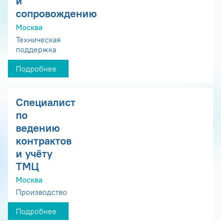
и
сопровождению
Москва
Техническая
поддержка
Подробнее
Специалист
по
ведению
контрактов
и учёту
ТМЦ
Москва
Производство
Подробнее