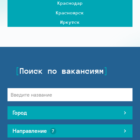
Краснодар
Красноярск
Иркутск
Поиск по вакансиям
Город
Направление
7