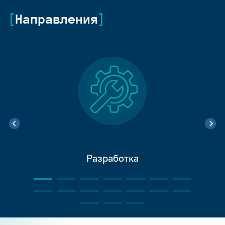
Направления
Разработка