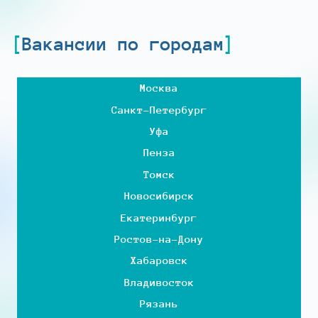
Вакансии по городам
Москва
Санкт-Петербург
Уфа
Пенза
Томск
Новосибирск
Екатеринбург
Ростов-на-Дону
Хабаровск
Владивосток
Рязань