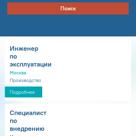
Поиск
Инженер
по
эксплуатации
Москва
Производство
Подробнее
Специалист
по
внедрению