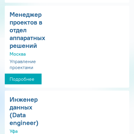
Менеджер
проектов в
отдел
аппаратных
решений
Москва
Управление
проектами
Подробнее
Инженер
данных
(Data
engineer)
Уфа