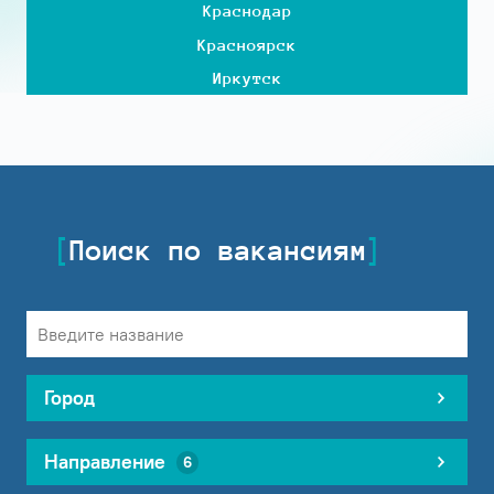
Краснодар
Красноярск
Иркутск
Поиск по вакансиям
Город
Направление
6