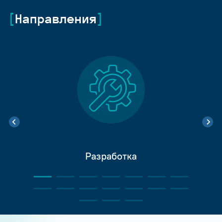
Направления
Разработка