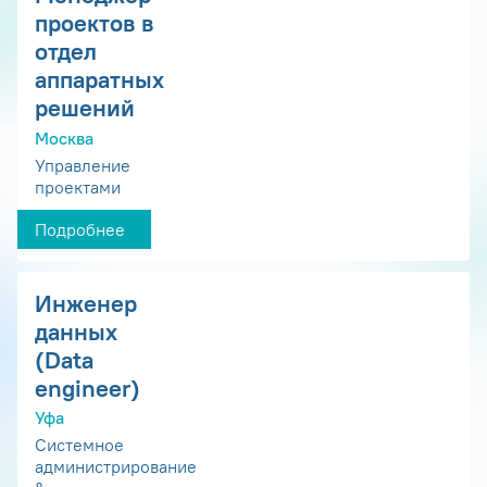
проектов в
отдел
аппаратных
решений
Москва
Управление
проектами
Подробнее
Инженер
данных
(Data
engineer)
Уфа
Системное
администрирование