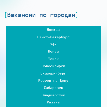
Вакансии по городам
Москва
Санкт-Петербург
Уфа
Пенза
Томск
Новосибирск
Екатеринбург
Ростов-на-Дону
Хабаровск
Владивосток
Рязань