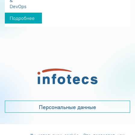
&
DevOps
Подробнее
Персональные данные