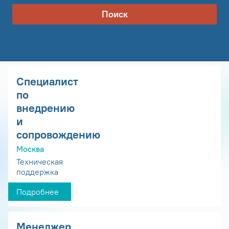
Поиск
Специалист
по
внедрению
и
сопровождению
Москва
Техническая
поддержка
Подробнее
Менеджер