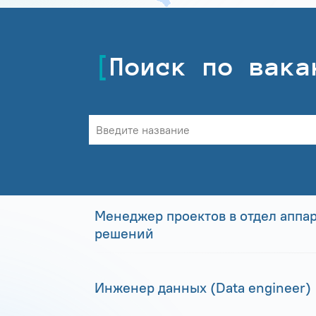
Поиск по вака
Менеджер проектов в отдел аппа
решений
Инженер данных (Data engineer)