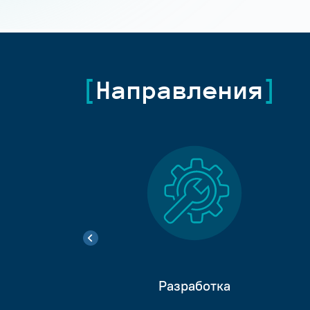
Направления
Разработка