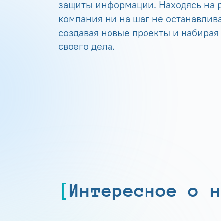
защиты информации. Находясь на р
компания ни на шаг не останавлива
создавая новые проекты и набирая
своего дела.
Интересное о н