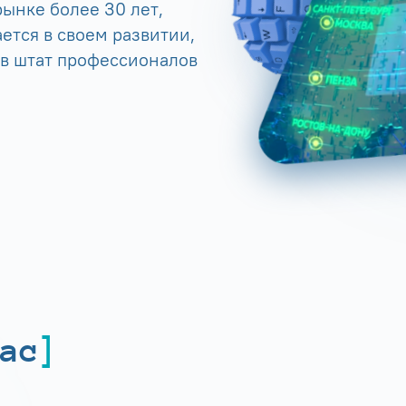
ынке более 30 лет,
ется в своем развитии,
 в штат профессионалов
ас