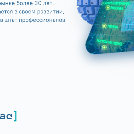
ынке более 30 лет,
ется в своем развитии,
 в штат профессионалов
ас