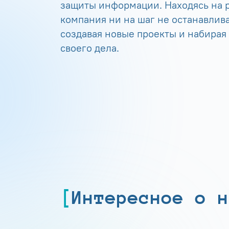
защиты информации. Находясь на р
компания ни на шаг не останавлива
создавая новые проекты и набирая
своего дела.
Интересное о н