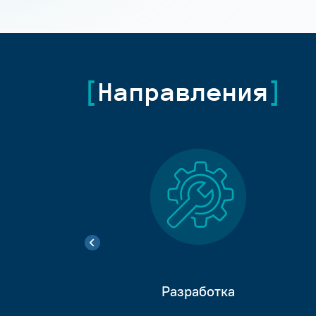
Направления
Разработка