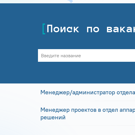
Поиск по вака
Менеджер/администратор отдела
Менеджер проектов в отдел аппа
решений