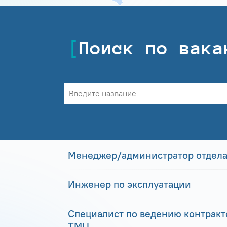
Поиск по вака
Менеджер/администратор отдела
Инженер по эксплуатации
Специалист по ведению контракто
ТМЦ