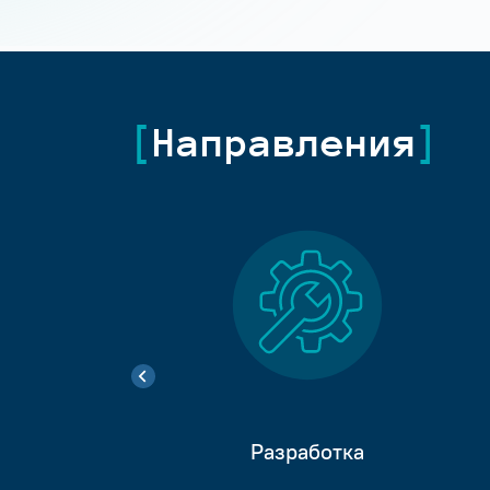
Направления
Разработка