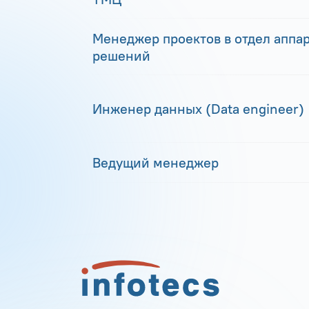
Менеджер проектов в отдел аппа
решений
Инженер данных (Data engineer)
Ведущий менеджер