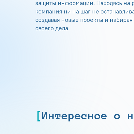
защиты информации. Находясь на р
компания ни на шаг не останавлива
создавая новые проекты и набирая
своего дела.
Интересное о н