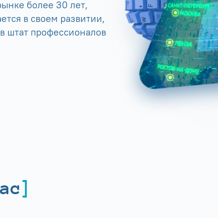
ынке более 30 лет,
ется в своем развитии,
 в штат профессионалов
ас