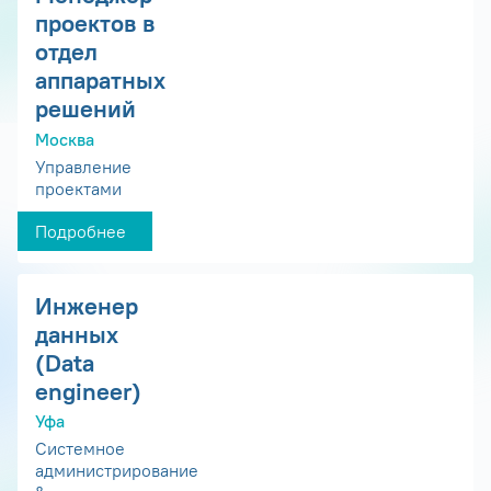
проектов в
отдел
аппаратных
решений
Москва
Управление
проектами
Подробнее
Инженер
данных
(Data
engineer)
Уфа
Системное
администрирование