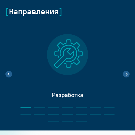
Направления
Разработка