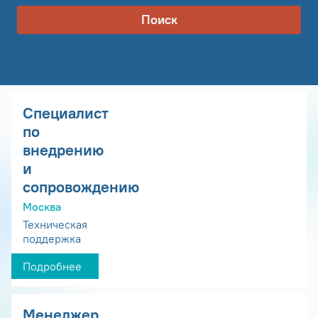
Поиск
Специалист
по
внедрению
и
сопровождению
Москва
Техническая
поддержка
Подробнее
Менеджер