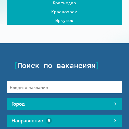
Краснодар
Красноярск
Иркутск
Поиск по вакансиям
Город
Направление
5