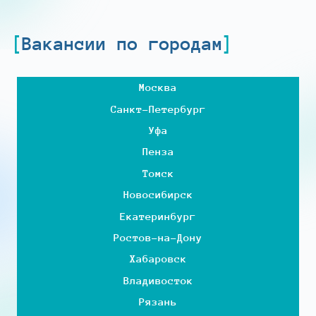
Вакансии по городам
Москва
Санкт-Петербург
Уфа
Пенза
Томск
Новосибирск
Екатеринбург
Ростов-на-Дону
Хабаровск
Владивосток
Рязань