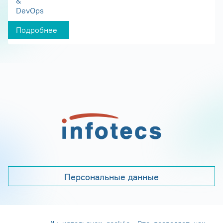
&
DevOps
Подробнее
Персональные данные