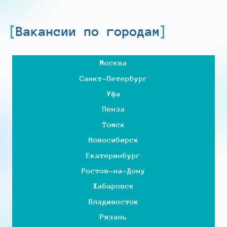
Вакансии по городам
Москва
Санкт-Петербург
Уфа
Пенза
Томск
Новосибирск
Екатеринбург
Ростов-на-Дону
Хабаровск
Владивосток
Рязань