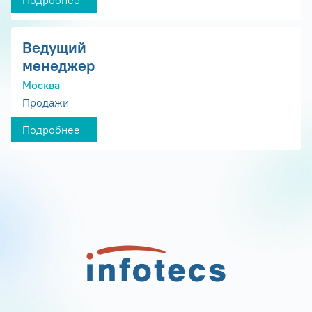
Подробнее
Ведущий
менеджер
Москва
Продажи
Подробнее