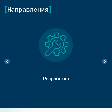
Направления
Разработка