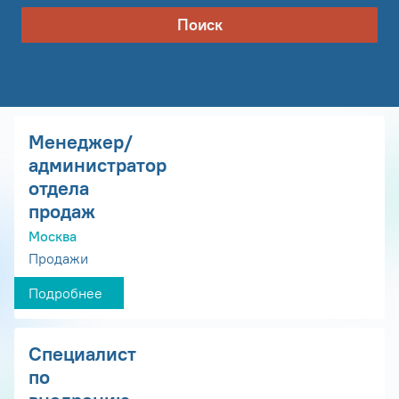
Поиск
Менеджер/
администратор
отдела
продаж
Москва
Продажи
Подробнее
Специалист
по