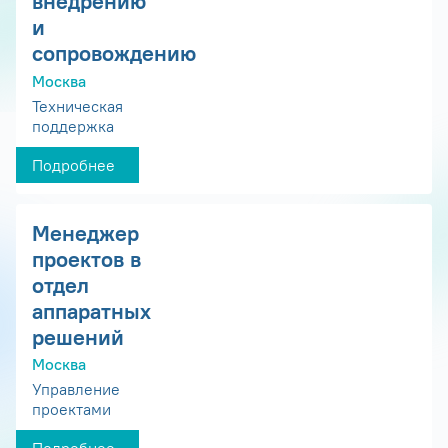
внедрению
и
сопровождению
Москва
Техническая
поддержка
Подробнее
Менеджер
проектов в
отдел
аппаратных
решений
Москва
Управление
проектами