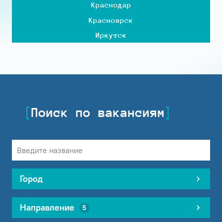
Краснодар
Красноярск
Иркутск
Поиск по вакансиям
Город
Направление
5