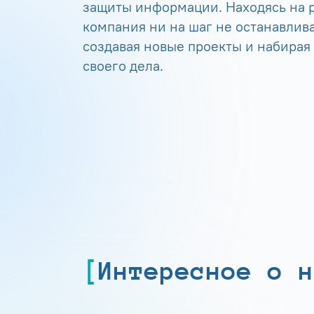
защиты информации. Находясь на р
компания ни на шаг не останавлива
создавая новые проекты и набирая
своего дела.
Интересное о н