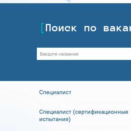
Поиск по вака
Специалист
Специалист (сертификационные
испытания)