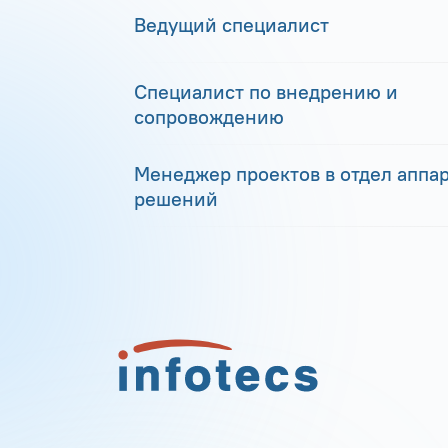
Ведущий специалист
Специалист по внедрению и
сопровождению
Менеджер проектов в отдел аппа
решений