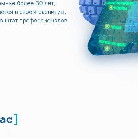
ынке более 30 лет,
ется в своем развитии,
 в штат профессионалов
ас