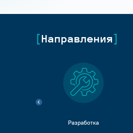
Направления
Разработка