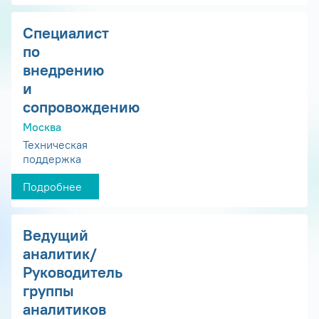
Специалист
по
внедрению
и
сопровождению
Москва
Техническая
поддержка
Подробнее
Ведущий
аналитик/
Руководитель
группы
аналитиков