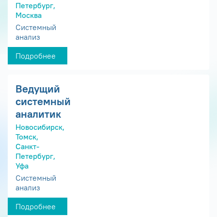
Петербург,
Москва
Системный
анализ
Подробнее
Ведущий
системный
аналитик
Новосибирск,
Томск,
Санкт-
Петербург,
Уфа
Системный
анализ
Подробнее