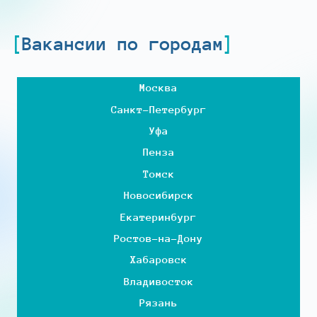
Вакансии по городам
Москва
Санкт-Петербург
Уфа
Пенза
Томск
Новосибирск
Екатеринбург
Ростов-на-Дону
Хабаровск
Владивосток
Рязань