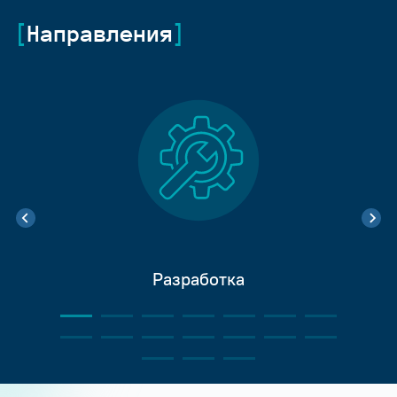
Направления
Разработка