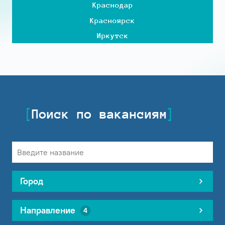
Краснодар
Красноярск
Иркутск
Поиск по вакансиям
Город
Направление
4