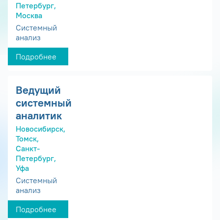
Петербург,
Москва
Системный
анализ
Подробнее
Ведущий
системный
аналитик
Новосибирск,
Томск,
Санкт-
Петербург,
Уфа
Системный
анализ
Подробнее