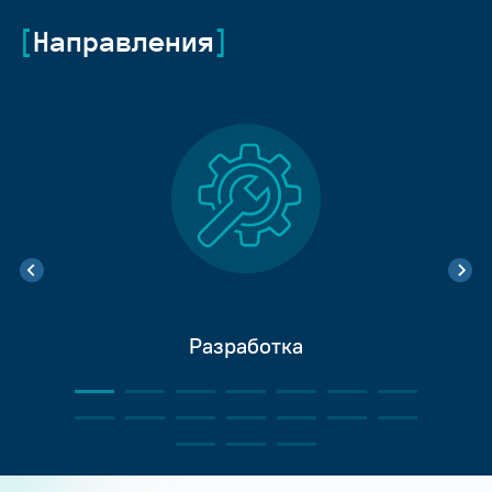
Направления
Разработка