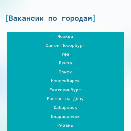
Вакансии по городам
Москва
Санкт-Петербург
Уфа
Пенза
Томск
Новосибирск
Екатеринбург
Ростов-на-Дону
Хабаровск
Владивосток
Рязань