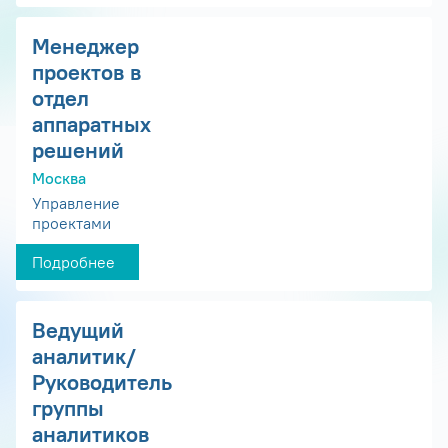
Менеджер
проектов в
отдел
аппаратных
решений
Москва
Управление
проектами
Подробнее
Ведущий
аналитик/
Руководитель
группы
аналитиков