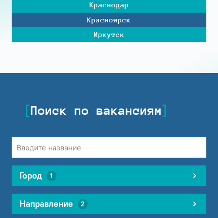
Краснодар
Красноярск
Иркутск
Поиск по вакансиям
Город
1
Направление
2