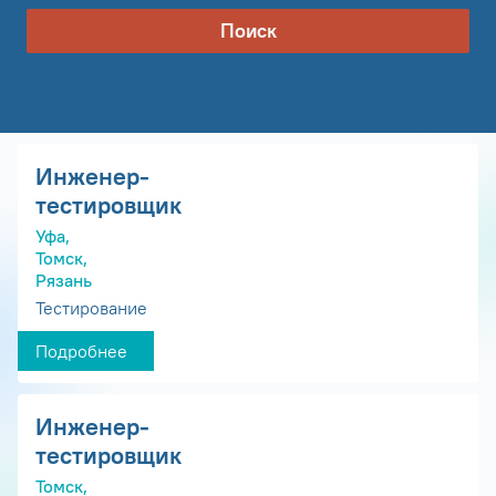
Поиск
Инженер-
тестировщик
Уфа,
Томск,
Рязань
Тестирование
Подробнее
Инженер-
тестировщик
Томск,