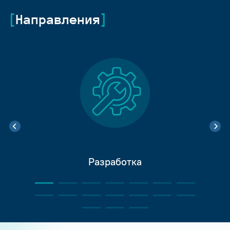
Направления
Разработка