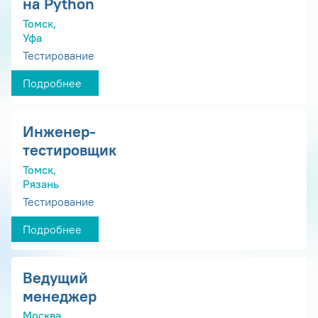
на Python
Томск,
Уфа
Тестирование
Подробнее
Инженер-
тестировщик
Томск,
Рязань
Тестирование
Подробнее
Ведущий
менеджер
Москва