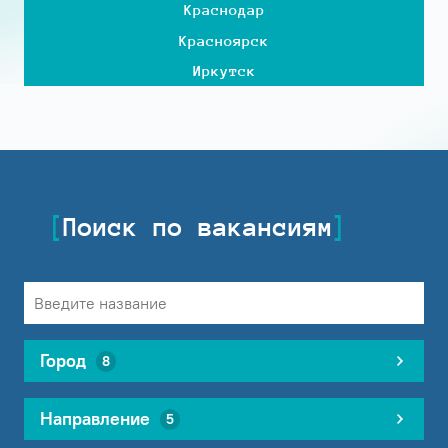
Краснодар
Красноярск
Иркутск
Поиск по вакансиям
Город
8
Направление
5