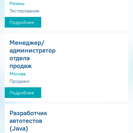
Рязань
Тестирование
Подробнее
Менеджер/
администратор
отдела
продаж
Москва
Продажи
Подробнее
Разработчик
автотестов
(Java)