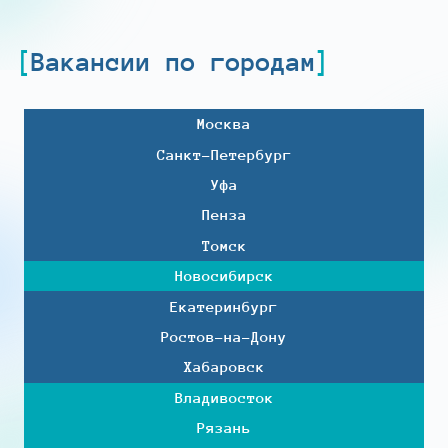
Вакансии по городам
Москва
Санкт-Петербург
Уфа
Пенза
Томск
Новосибирск
Екатеринбург
Ростов-на-Дону
Хабаровск
Владивосток
Рязань