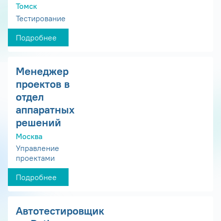
Томск
Тестирование
Подробнее
Менеджер
проектов в
отдел
аппаратных
решений
Москва
Управление
проектами
Подробнее
Автотестировщик