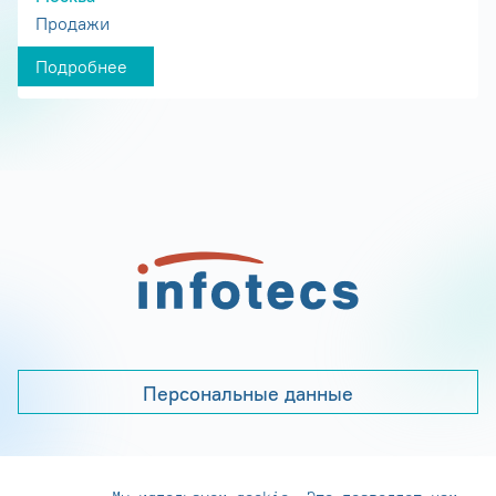
Продажи
Подробнее
Персональные данные