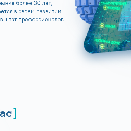
ынке более 30 лет,
ется в своем развитии,
 в штат профессионалов
ас