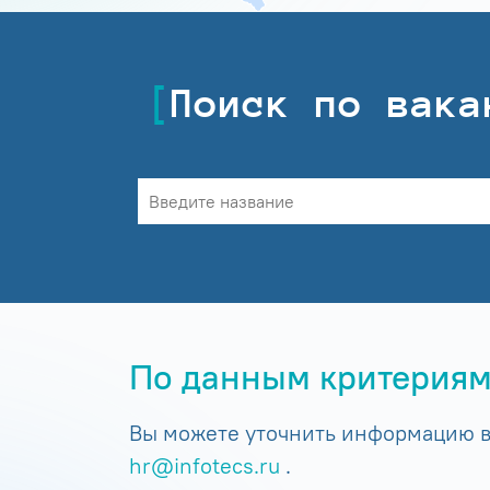
Поиск по вака
По данным критериям
Вы можете уточнить информацию в 
hr@infotecs.ru
.