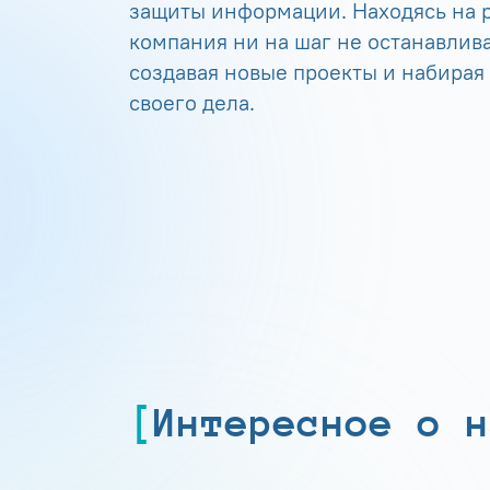
защиты информации. Находясь на р
компания ни на шаг не останавлива
создавая новые проекты и набирая
своего дела.
Интересное о н