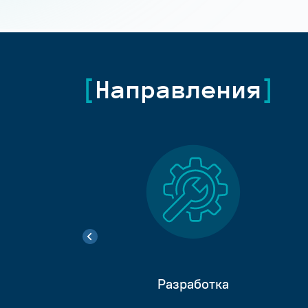
Направления
Разработка