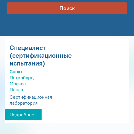
Поиск
Специалист
(сертификационные
испытания)
Санкт-
Петербург,
Москва,
Пенза
Сертификационная
лаборатория
Подробнее