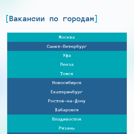
Вакансии по городам
Москва
Санкт-Петербург
Уфа
Пенза
Томск
Новосибирск
Екатеринбург
Ростов-на-Дону
Хабаровск
Владивосток
Рязань