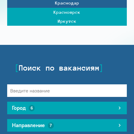
Краснодар
Красноярск
Иркутск
Поиск по вакансиям
Город
6
Направление
7