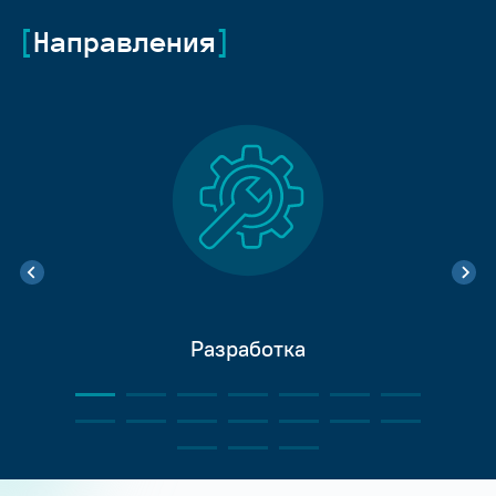
Направления
Разработка