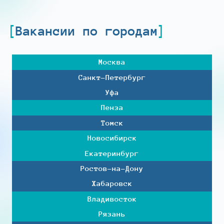
Вакансии по городам
Москва
Санкт-Петербург
Уфа
Пенза
Томск
Новосибирск
Екатеринбург
Ростов-на-Дону
Хабаровск
Владивосток
Рязань