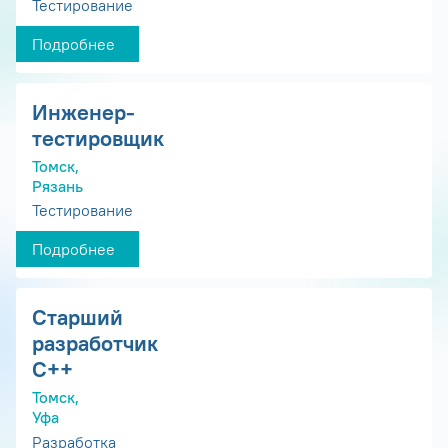
Тестирование
Подробнее
Инженер-
тестировщик
Томск,
Рязань
Тестирование
Подробнее
Старший
разработчик
С++
Томск,
Уфа
Разработка