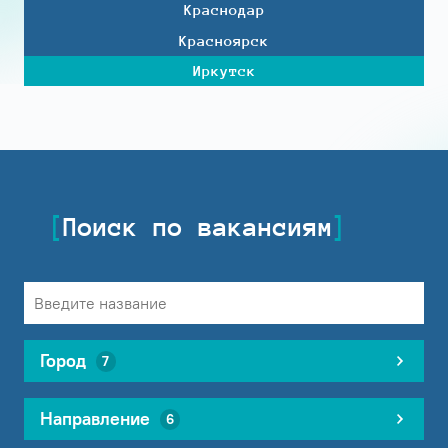
Краснодар
Красноярск
Иркутск
Поиск по вакансиям
Город
7
Направление
6