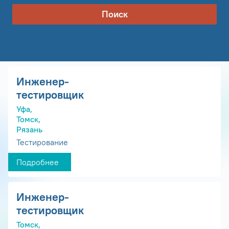
Поиск
Инженер-
тестировщик
Уфа,
Томск,
Рязань
Тестирование
Подробнее
Инженер-
тестировщик
Томск,