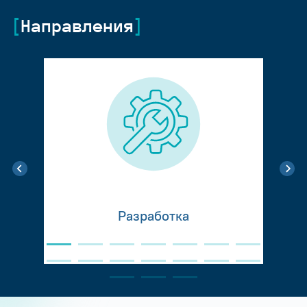
Направления
Разработка