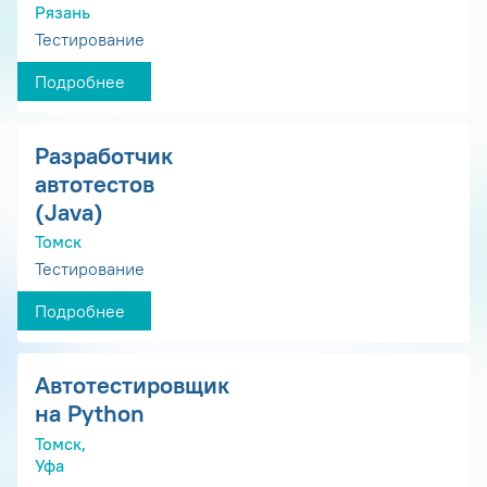
Рязань
Тестирование
Подробнее
Разработчик
автотестов
(Java)
Томск
Тестирование
Подробнее
Автотестировщик
на Python
Томск,
Уфа