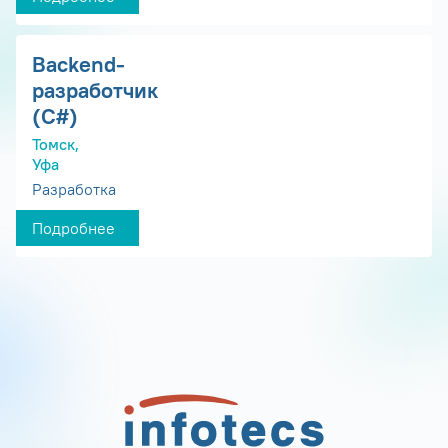
Backend-
разработчик
(C#)
Томск,
Уфа
Разработка
Подробнее