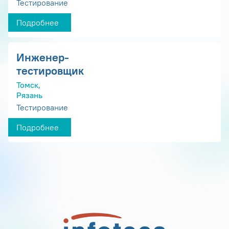
Тестирование
Подробнее
Инженер-
тестировщик
Томск,
Рязань
Тестирование
Подробнее