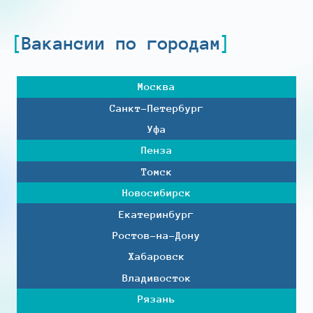
Вакансии по городам
Москва
Санкт-Петербург
Уфа
Пенза
Томск
Новосибирск
Екатеринбург
Ростов-на-Дону
Хабаровск
Владивосток
Рязань