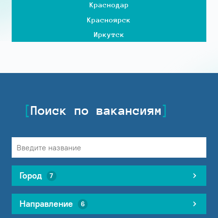
Краснодар
Красноярск
Иркутск
Поиск по вакансиям
Город
7
Направление
6