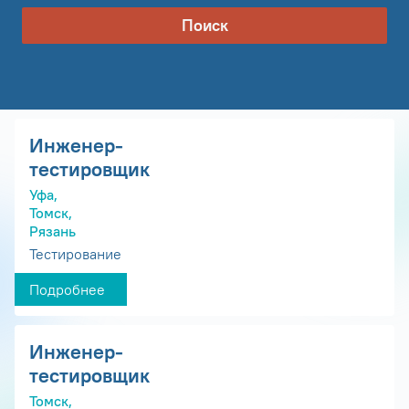
Поиск
Инженер-
тестировщик
Уфа,
Томск,
Рязань
Тестирование
Подробнее
Инженер-
тестировщик
Томск,