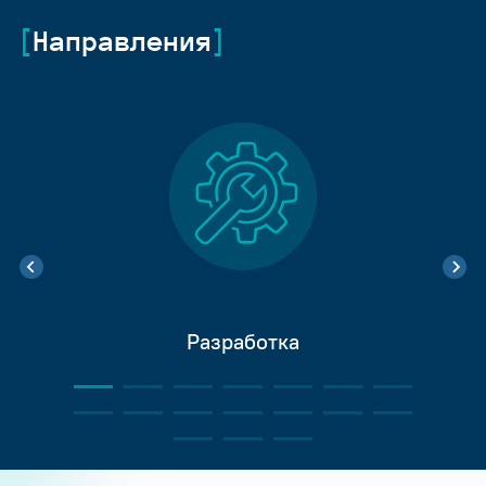
Направления
Разработка