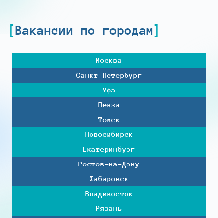
Вакансии по городам
Москва
Санкт-Петербург
Уфа
Пенза
Томск
Новосибирск
Екатеринбург
Ростов-на-Дону
Хабаровск
Владивосток
Рязань