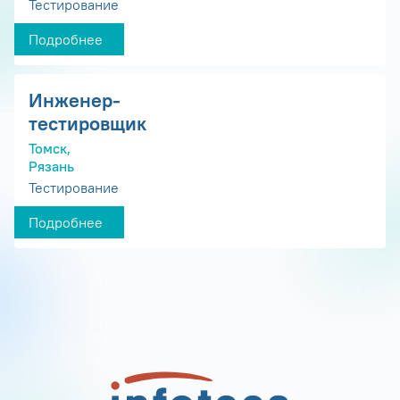
Тестирование
Подробнее
Инженер-
тестировщик
Томск,
Рязань
Тестирование
Подробнее