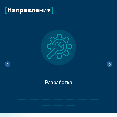
Направления
Разработка