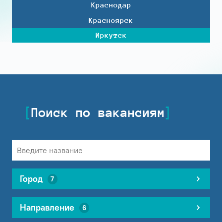
Краснодар
Красноярск
Иркутск
Поиск по вакансиям
Город
7
Направление
6