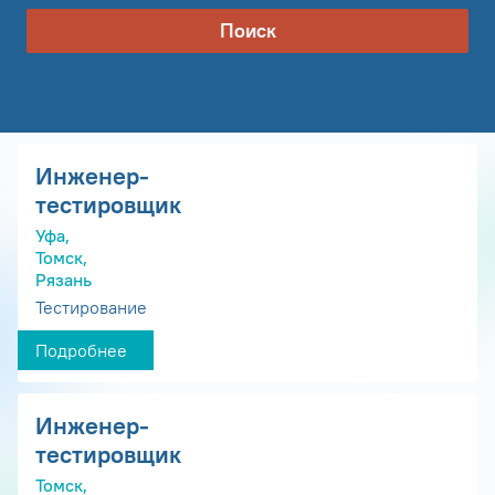
Поиск
Инженер-
тестировщик
Уфа,
Томск,
Рязань
Тестирование
Подробнее
Инженер-
тестировщик
Томск,