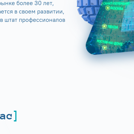
ынке более 30 лет,
ется в своем развитии,
 в штат профессионалов
ас