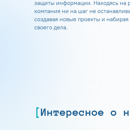
защиты информации. Находясь на р
компания ни на шаг не останавлива
создавая новые проекты и набирая
своего дела.
Интересное о н