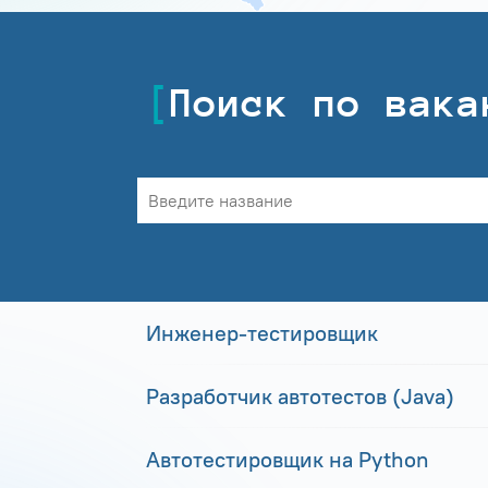
Поиск по вака
Инженер-тестировщик
Разработчик автотестов (Java)
Автотестировщик на Python