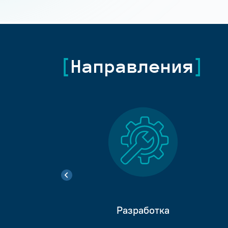
Направления
Разработка