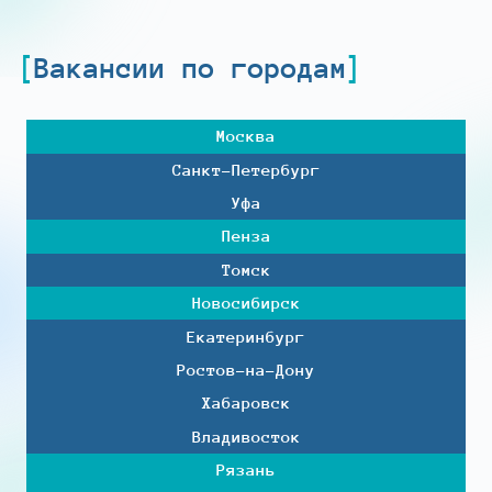
Вакансии по городам
Москва
Санкт-Петербург
Уфа
Пенза
Томск
Новосибирск
Екатеринбург
Ростов-на-Дону
Хабаровск
Владивосток
Рязань