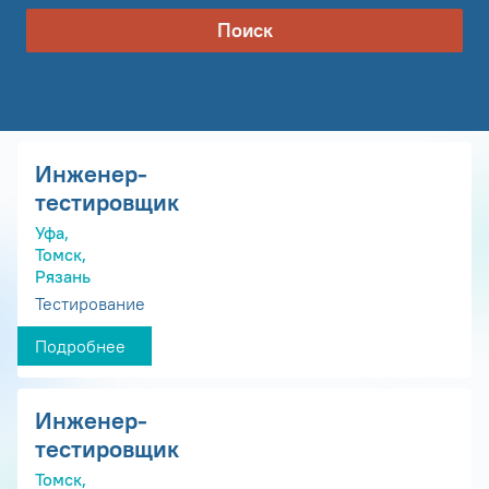
Поиск
Инженер-
тестировщик
Уфа,
Томск,
Рязань
Тестирование
Подробнее
Инженер-
тестировщик
Томск,