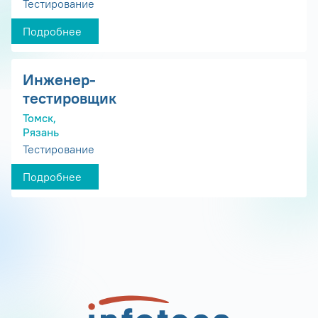
Тестирование
Подробнее
Инженер-
тестировщик
Томск,
Рязань
Тестирование
Подробнее