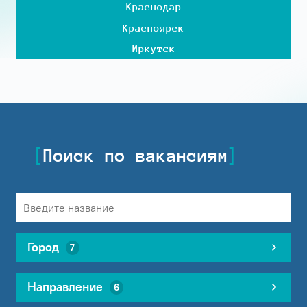
Краснодар
Красноярск
Иркутск
Поиск по вакансиям
Город
7
Направление
6