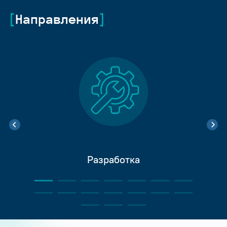
Направления
Разработка