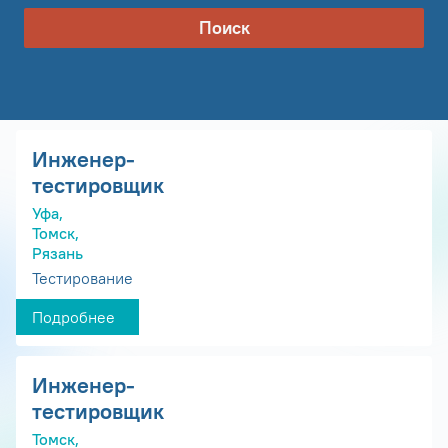
Поиск
Инженер-
тестировщик
Уфа,
Томск,
Рязань
Тестирование
Подробнее
Инженер-
тестировщик
Томск,