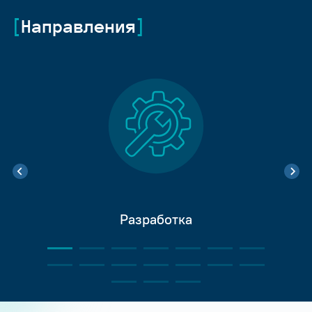
Направления
Разработка