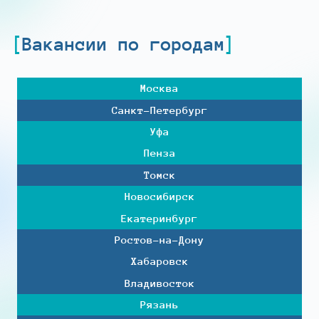
Вакансии по городам
Москва
Санкт-Петербург
Уфа
Пенза
Томск
Новосибирск
Екатеринбург
Ростов-на-Дону
Хабаровск
Владивосток
Рязань