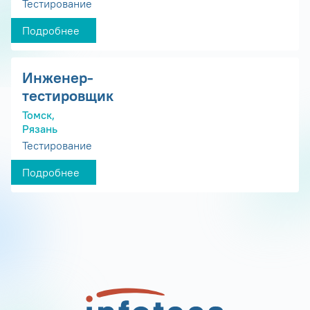
Тестирование
Подробнее
Инженер-
тестировщик
Томск,
Рязань
Тестирование
Подробнее