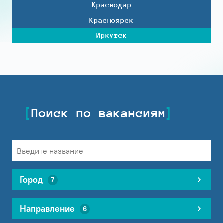
Краснодар
Красноярск
Иркутск
Поиск по вакансиям
Город
7
Направление
6