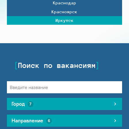
Краснодар
Красноярск
Иркутск
Поиск по вакансиям
Город
7
Направление
6