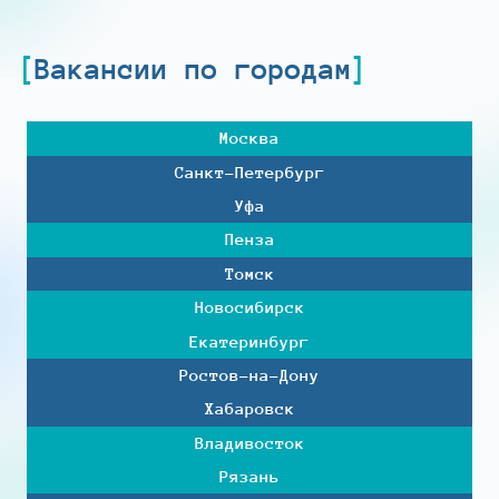
Вакансии по городам
Москва
Санкт-Петербург
Уфа
Пенза
Томск
Новосибирск
Екатеринбург
Ростов-на-Дону
Хабаровск
Владивосток
Рязань