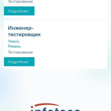
Тестирование
Подробнее
Инженер-
тестировщик
Томск,
Рязань
Тестирование
Подробнее