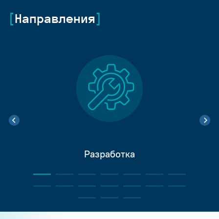
Направления
Разработка