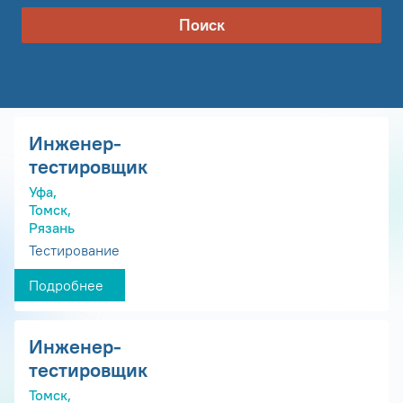
Поиск
Инженер-
тестировщик
Уфа,
Томск,
Рязань
Тестирование
Подробнее
Инженер-
тестировщик
Томск,