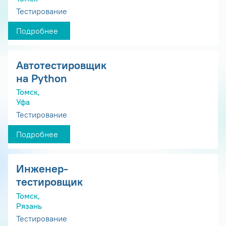
Тестирование
Подробнее
Автотестировщик
на Python
Томск,
Уфа
Тестирование
Подробнее
Инженер-
тестировщик
Томск,
Рязань
Тестирование