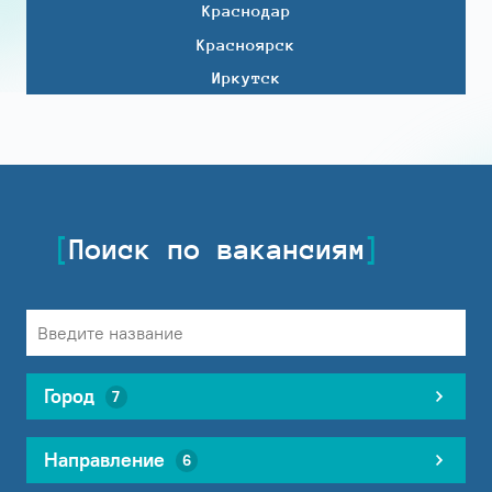
Краснодар
Красноярск
Иркутск
Поиск по вакансиям
Город
7
Направление
6