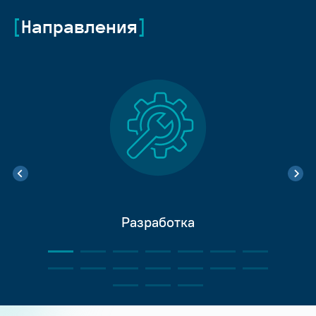
Направления
Разработка