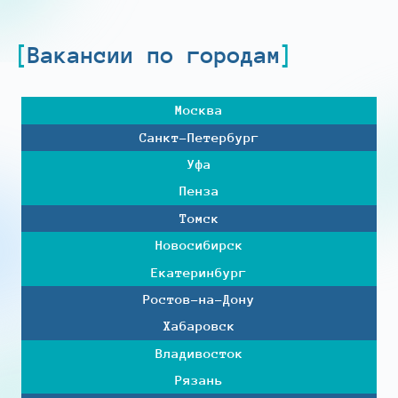
Вакансии по городам
Москва
Санкт-Петербург
Уфа
Пенза
Томск
Новосибирск
Екатеринбург
Ростов-на-Дону
Хабаровск
Владивосток
Рязань