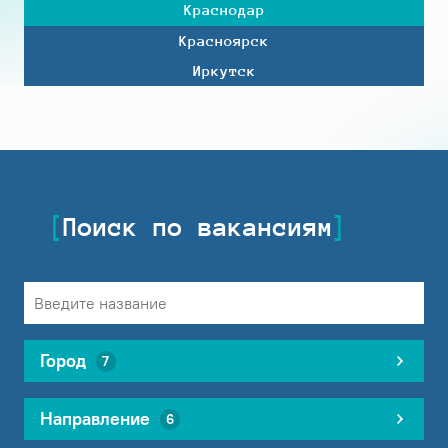
Краснодар
Красноярск
Иркутск
Поиск по вакансиям
Город
7
Направление
6