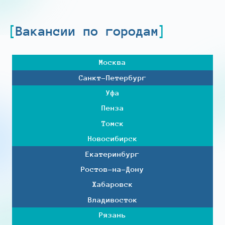
Вакансии по городам
Москва
Санкт-Петербург
Уфа
Пенза
Томск
Новосибирск
Екатеринбург
Ростов-на-Дону
Хабаровск
Владивосток
Рязань