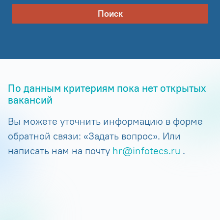
Поиск
По данным критериям пока нет открытых
вакансий
Вы можете уточнить информацию в форме
обратной связи: «Задать вопрос». Или
написать нам на почту
hr@infotecs.ru
.