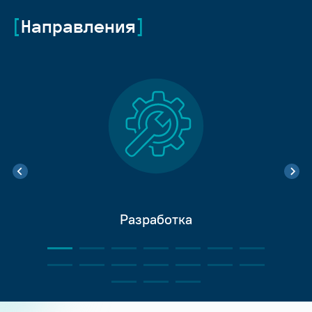
Направления
Разработка