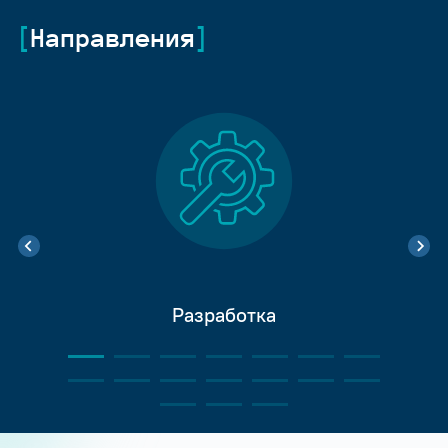
Направления
Разработка