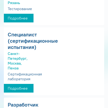
Рязань
Тестирование
Подробнее
Специалист
(сертификационные
испытания)
Санкт-
Петербург,
Москва,
Пенза
Сертификационная
лаборатория
Подробнее
Разработчик