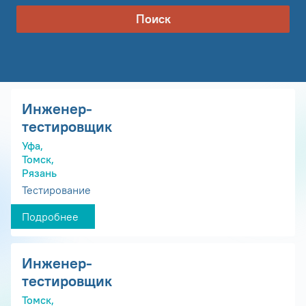
Поиск
Инженер-
тестировщик
Уфа,
Томск,
Рязань
Тестирование
Подробнее
Инженер-
тестировщик
Томск,