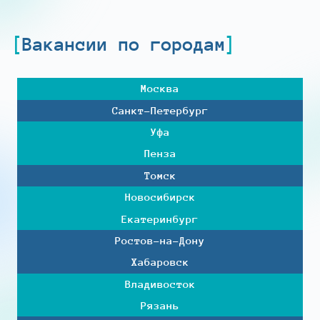
Вакансии по городам
Москва
Санкт-Петербург
Уфа
Пенза
Томск
Новосибирск
Екатеринбург
Ростов-на-Дону
Хабаровск
Владивосток
Рязань