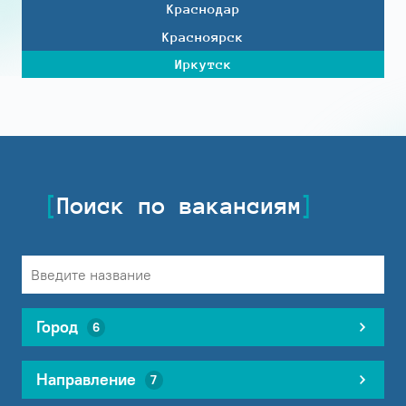
Краснодар
Красноярск
Иркутск
Поиск по вакансиям
Город
6
Направление
7