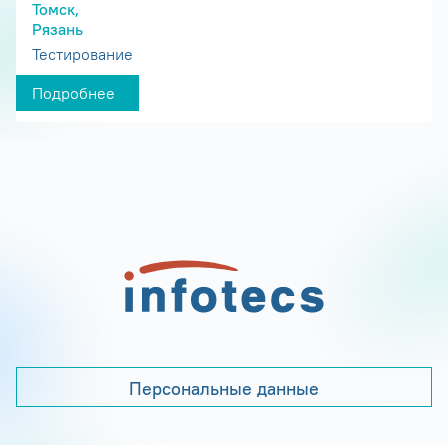
Томск,
Рязань
Тестирование
Подробнее
Персональные данные