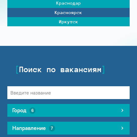
Краснодар
Красноярск
Иркутск
Поиск по вакансиям
Город
6
Направление
7