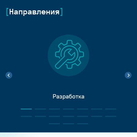
Направления
Разработка