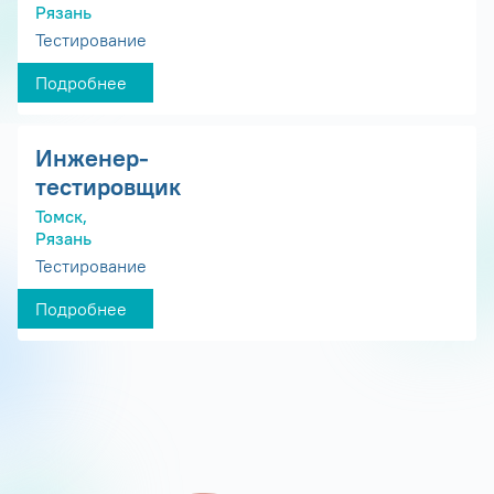
Рязань
Тестирование
Подробнее
Инженер-
тестировщик
Томск,
Рязань
Тестирование
Подробнее