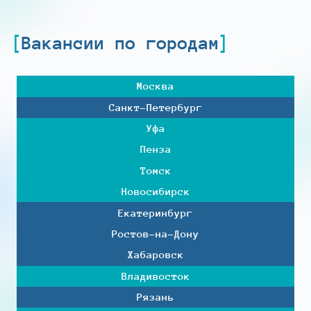
Вакансии по городам
Москва
Санкт-Петербург
Уфа
Пенза
Томск
Новосибирск
Екатеринбург
Ростов-на-Дону
Хабаровск
Владивосток
Рязань