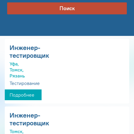
Поиск
Инженер-
тестировщик
Уфа,
Томск,
Рязань
Тестирование
Подробнее
Инженер-
тестировщик
Томск,