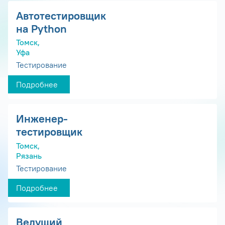
Автотестировщик
на Python
Томск,
Уфа
Тестирование
Подробнее
Инженер-
тестировщик
Томск,
Рязань
Тестирование
Подробнее
Ведущий