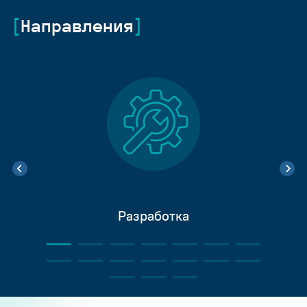
Направления
Разработка