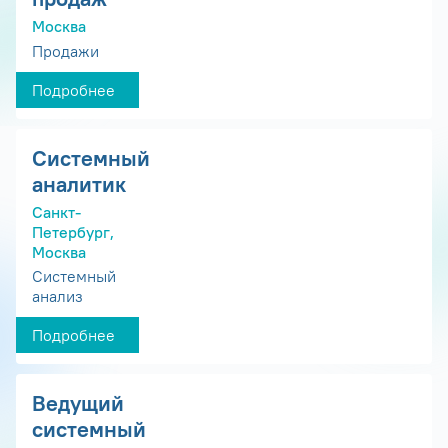
Москва
Продажи
Подробнее
Системный
аналитик
Санкт-
Петербург,
Москва
Системный
анализ
Подробнее
Ведущий
системный