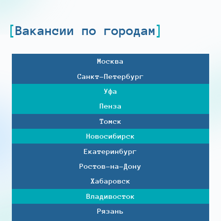
Вакансии по городам
Москва
Санкт-Петербург
Уфа
Пенза
Томск
Новосибирск
Екатеринбург
Ростов-на-Дону
Хабаровск
Владивосток
Рязань