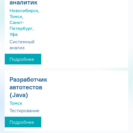
аналитик
Новосибирск,
Томск,
Санкт-
Петербург,
Уфа
Системный
анализ
Подробнее
Разработчик
автотестов
(Java)
Томск
Тестирование
Подробнее