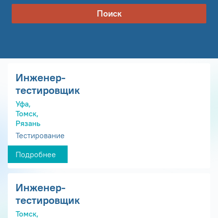
Поиск
Инженер-
тестировщик
Уфа,
Томск,
Рязань
Тестирование
Подробнее
Инженер-
тестировщик
Томск,