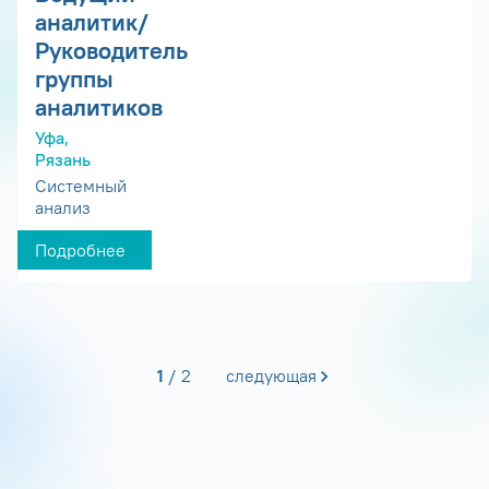
аналитик/
Руководитель
группы
аналитиков
Уфа,
Рязань
Системный
анализ
Подробнее
1
2
следующая