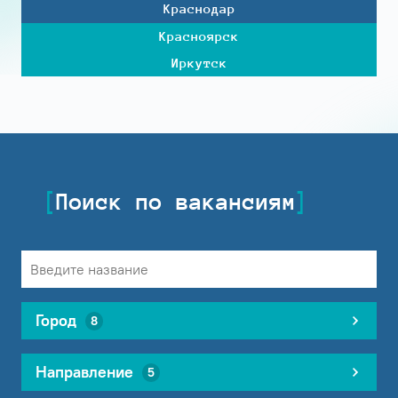
Краснодар
Красноярск
Иркутск
Поиск по вакансиям
Город
8
Направление
5